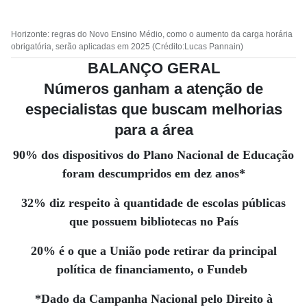
Horizonte: regras do Novo Ensino Médio, como o aumento da carga horária
obrigatória, serão aplicadas em 2025 (Crédito:Lucas Pannain)
BALANÇO GERAL
Números ganham a atenção de
especialistas que buscam melhorias
para a área
90% dos dispositivos do Plano Nacional de Educação
foram descumpridos em dez anos*
32% diz respeito à quantidade de escolas públicas
que possuem bibliotecas no País
20% é o que a União pode retirar da principal
política de financiamento, o Fundeb
*Dado da Campanha Nacional pelo Direito à