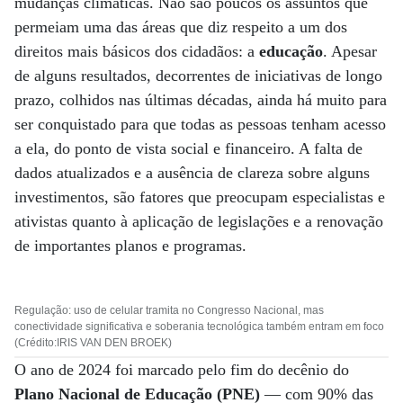
mudanças climáticas. Não são poucos os assuntos que
permeiam uma das áreas que diz respeito a um dos
direitos mais básicos dos cidadãos: a
educação
. Apesar
de alguns resultados, decorrentes de iniciativas de longo
prazo, colhidos nas últimas décadas, ainda há muito para
ser conquistado para que todas as pessoas tenham acesso
a ela, do ponto de vista social e financeiro. A falta de
dados atualizados e a ausência de clareza sobre alguns
investimentos, são fatores que preocupam especialistas e
ativistas quanto à aplicação de legislações e a renovação
de importantes planos e programas.
Regulação: uso de celular tramita no Congresso Nacional, mas
conectividade significativa e soberania tecnológica também entram em foco
(Crédito:IRIS VAN DEN BROEK)
O ano de 2024 foi marcado pelo fim do decênio do
Plano Nacional de Educação (PNE)
— com 90% das