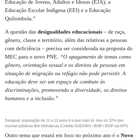
Educação de Jovens, Adultos e Idosos (EJA), a
Educação Escolar Indígena (EEI) e a Educação
Quilombola.”
A questão das
desigualdades educacionais
– de raça,
gênero, classe e território, além das relativas a pessoas
com deficiência – precisa ser considerada na proposta do
MEC para o novo PNE.
“O apagamento de temas como
gênero, orientação sexual e os direitos de pessoas em
situação de migração ou refúgio não pode persistir. A
educação deve ser um espaço de combate às
discriminações, promovendo a diversidade, os direitos
humanos e a inclusão.”
Desigual: população de 11 a 13 anos é a que mais lê, mas só 32% das
escolas públicas têm bibliotecas (Crédito:GODONG / BSIP / BSIP via AFP)
Outro tema que estará em foco no próximo ano é o
Novo