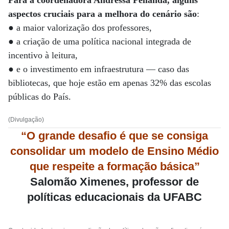
Para a coordenadora Andressa Pellanda, alguns
aspectos cruciais para a melhora do cenário são
:
● a maior valorização dos professores,
● a criação de uma política nacional integrada de
incentivo à leitura,
● e o investimento em infraestrutura — caso das
bibliotecas, que hoje estão em apenas 32% das escolas
públicas do País.
(Divulgação)
“O grande desafio é que se consiga
consolidar um modelo de Ensino Médio
que respeite a formação básica”
Salomão Ximenes, professor de
políticas educacionais da UFABC