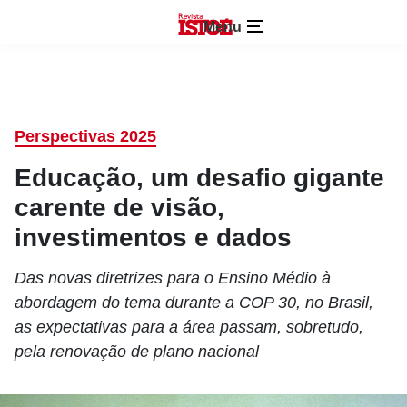
Menu
Perspectivas 2025
Educação, um desafio gigante
carente de visão,
investimentos e dados
Das novas diretrizes para o Ensino Médio à
abordagem do tema durante a COP 30, no Brasil,
as expectativas para a área passam, sobretudo,
pela renovação de plano nacional