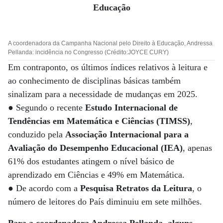
Educação
A coordenadora da Campanha Nacional pelo Direito à Educação, Andressa
Pellanda: incidência no Congresso (Crédito:JOYCE CURY)
Em contraponto, os últimos índices relativos à leitura e
ao conhecimento de disciplinas básicas também
sinalizam para a necessidade de mudanças em 2025.
● Segundo o recente
Estudo Internacional de
Tendências em Matemática e Ciências (TIMSS)
,
conduzido pela
Associação Internacional para a
Avaliação do Desempenho Educacional (IEA)
, apenas
61% dos estudantes atingem o nível básico de
aprendizado em Ciências e 49% em Matemática.
● De acordo com a
Pesquisa Retratos da Leitura
, o
número de leitores do País diminuiu em sete milhões.