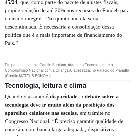
45/24
, que, como parte do pacote de ajustes fiscais,
propõe redução de até 20% nos recursos do Fundeb para
o ensino integral. “No quinto ano ela seria
descontinuada. É necessária a consolidação dessa
política que é a mais importante de financiamento do
País.”
Em pauta: o ministro Camilo Santana, durante o Encontro sobre o
Compromisso Nacional com a Criança Alfabetizada, no Palácio do Planalto
(Crédito:MATEUS BONOMI)
Tecnologia, leitura e clima
Quando o assunto é
disparidade
, o
debate sobre a
tecnologia deve ir muito além da proibição dos
aparelhos celulares nas escolas
, em trâmite no
Congresso Nacional. “É preciso garantir qualidade de
conexão, com banda larga adequada, dispositivos