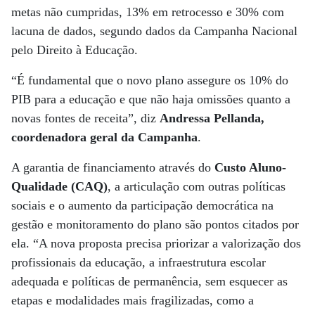
metas não cumpridas, 13% em retrocesso e 30% com
lacuna de dados, segundo dados da Campanha Nacional
pelo Direito à Educação.
“É fundamental que o novo plano assegure os 10% do
PIB para a educação e que não haja omissões quanto a
novas fontes de receita”, diz
Andressa Pellanda,
coordenadora geral da Campanha
.
A garantia de financiamento através do
Custo Aluno-
Qualidade (CAQ)
, a articulação com outras políticas
sociais e o aumento da participação democrática na
gestão e monitoramento do plano são pontos citados por
ela. “A nova proposta precisa priorizar a valorização dos
profissionais da educação, a infraestrutura escolar
adequada e políticas de permanência, sem esquecer as
etapas e modalidades mais fragilizadas, como a