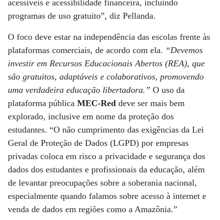
acessíveis e acessibilidade financeira, incluindo
programas de uso gratuito”, diz Pellanda.
O foco deve estar na independência das escolas frente às
plataformas comerciais, de acordo com ela.
“Devemos
investir em Recursos Educacionais Abertos (REA), que
são gratuitos, adaptáveis e colaborativos, promovendo
uma verdadeira educação libertadora.”
O uso da
plataforma pública
MEC-Red
deve ser mais bem
explorado, inclusive em nome da proteção dos
estudantes. “O não cumprimento das exigências da Lei
Geral de Proteção de Dados (LGPD) por empresas
privadas coloca em risco a privacidade e segurança dos
dados dos estudantes e profissionais da educação, além
de levantar preocupações sobre a soberania nacional,
especialmente quando falamos sobre acesso à internet e
venda de dados em regiões como a Amazônia.”