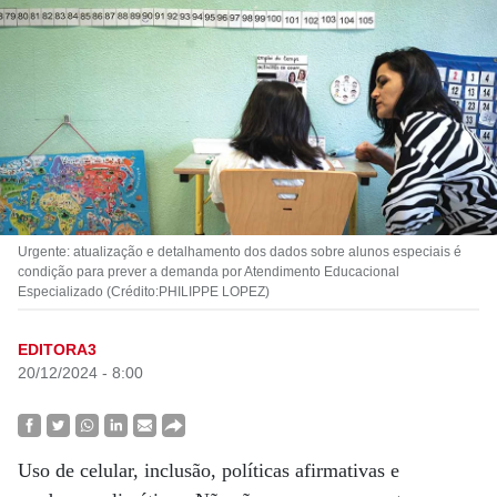
Urgente: atualização e detalhamento dos dados sobre alunos especiais é
condição para prever a demanda por Atendimento Educacional
Especializado (Crédito:PHILIPPE LOPEZ)
EDITORA3
20/12/2024 - 8:00
Uso de celular, inclusão, políticas afirmativas e