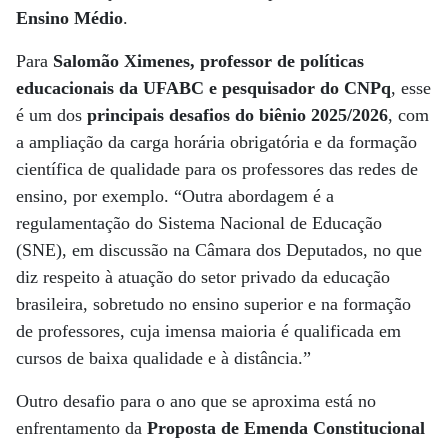
Ensino Médio
.
Para
Salomão Ximenes, professor de políticas
educacionais da UFABC e pesquisador do CNPq
, esse
é um dos
principais desafios do biênio 2025/2026
, com
a ampliação da carga horária obrigatória e da formação
científica de qualidade para os professores das redes de
ensino, por exemplo. “Outra abordagem é a
regulamentação do Sistema Nacional de Educação
(SNE), em discussão na Câmara dos Deputados, no que
diz respeito à atuação do setor privado da educação
brasileira, sobretudo no ensino superior e na formação
de professores, cuja imensa maioria é qualificada em
cursos de baixa qualidade e à distância.”
Outro desafio para o ano que se aproxima está no
enfrentamento da
Proposta de Emenda Constitucional