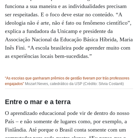
funciona a sua maneira e as individualidades precisam
ser respeitadas. E o foco deve estar no conteúdo. “A
ideologia não é arte, não é fato ou fenômeno científico”,
explica a fundadora da Unicamp e presidente da
Associação Nacional da Educação Básica Híbrida, Maria
Inês Fini. “A escola brasileira pode aprender muito com
as experiências locais bem-sucedidas.”
“As escolas que ganharam prêmios de gestão tiveram por trás professores
engajados”
Mozart Neves, catedrático da USP (Crédito: Silvia Costanti)
Entre o mar e a terra
O aprendizado educacional pode vir de dentro do nosso
País – e não somente de lugares como, por exemplo, a
Finlândia. Até porque o Brasil conta somente com um