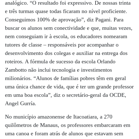
analógico. “O resultado foi expressivo. De nossas trinta
e três turmas quase todas ficaram no nível proficiente.
Conseguimos 100% de aprovação”, diz Pagani. Para
buscar os alunos sem conectividade e que, muitas vezes,
nem conseguiam ir à escola, os educadores nomearam
tutores de classe – responsáveis por acompanhar o
desenvolvimento dos colegas e auxiliar na entrega dos
roteiros. A fórmula de sucesso da escola Orlando
Zambotto não inclui tecnologia e investimentos
milionários. “Alunos de famílias pobres têm em geral
uma única chance de vida, que é ter um grande professor
em uma boa escola”, diz o secretário-geral da OCDE,
Angel Gurría.
No município amazonense de Itacoatiara, a 270
quilômetros de Manaus, os professores embarcaram em
uma canoa e foram atrás de alunos que estavam sem