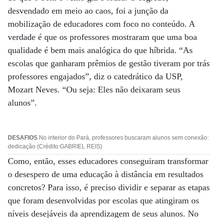
desvendado em meio ao caos, foi a junção da
mobilização de educadores com foco no conteúdo. A
verdade é que os professores mostraram que uma boa
qualidade é bem mais analógica do que híbrida. “As
escolas que ganharam prêmios de gestão tiveram por trás
professores engajados”, diz o catedrático da USP,
Mozart Neves. “Ou seja: Eles não deixaram seus
alunos”.
DESAFIOS
No interior do Pará, professores buscaram alunos sem conexão:
dedicação (Crédito:GABRIEL REIS)
Como, então, esses educadores conseguiram transformar
o desespero de uma educação à distância em resultados
concretos? Para isso, é preciso dividir e separar as etapas
que foram desenvolvidas por escolas que atingiram os
níveis desejáveis da aprendizagem de seus alunos. No