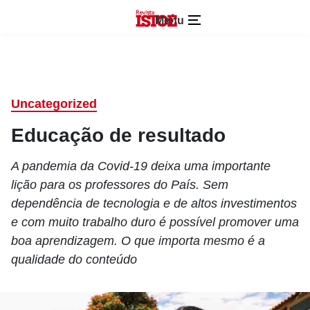
Menu
Uncategorized
Educação de resultado
A pandemia da Covid-19 deixa uma importante
lição para os professores do País. Sem
dependência de tecnologia e de altos investimentos
e com muito trabalho duro é possível promover uma
boa aprendizagem. O que importa mesmo é a
qualidade do conteúdo