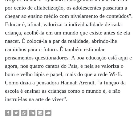
por cento de alfabetização, os adolescentes passaram a
chegar ao ensino médio com nivelamento de conteúdos”.
Educar é, afinal, valorizar a individualidade de cada
criança, acolhê-la em um mundo que existe antes de ela
nascer. É colocá-la a par da realidade, abrindo-lhe
caminhos para o futuro. É também estimular
pensamentos questionadores. A boa educação está aqui e
agora, nos quatro cantos do País, e nela se valoriza o
bom e velho lápis e papel, mais do que a rede Wi-fi.
Como dizia a pensadora Hannah Arendt, “a função da
escola é ensinar as crianças como o mundo é, e não
instruí-las na arte de viver”.