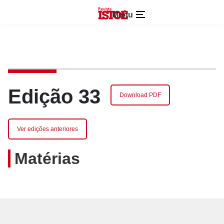
Menu
Edição 33
Download PDF
Ver edições anteriores
Matérias