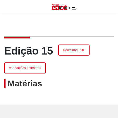
Menu
Edição 15
Download PDF
Ver edições anteriores
Matérias