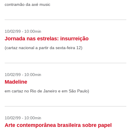
contramão da axé music
10/02/99 - 10:00min
Jornada nas estrelas: insurreição
(cartaz nacional a partir da sexta-feira 12)
10/02/99 - 10:00min
Madeline
em cartaz no Rio de Janeiro e em São Paulo)
10/02/99 - 10:00min
Arte contemporânea brasileira sobre papel