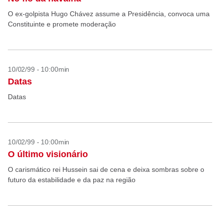
O ex-golpista Hugo Chávez assume a Presidência, convoca uma
Constituinte e promete moderação
10/02/99 - 10:00min
Datas
Datas
10/02/99 - 10:00min
O último visionário
O carismático rei Hussein sai de cena e deixa sombras sobre o
futuro da estabilidade e da paz na região