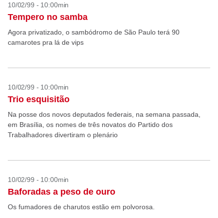
10/02/99 - 10:00min
Tempero no samba
Agora privatizado, o sambódromo de São Paulo terá 90
camarotes pra lá de vips
10/02/99 - 10:00min
Trio esquisitão
Na posse dos novos deputados federais, na semana passada,
em Brasília, os nomes de três novatos do Partido dos
Trabalhadores divertiram o plenário
10/02/99 - 10:00min
Baforadas a peso de ouro
Os fumadores de charutos estão em polvorosa.