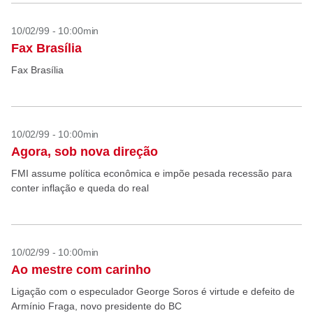
10/02/99 - 10:00min
Fax Brasília
Fax Brasília
10/02/99 - 10:00min
Agora, sob nova direção
FMI assume política econômica e impõe pesada recessão para
conter inflação e queda do real
10/02/99 - 10:00min
Ao mestre com carinho
Ligação com o especulador George Soros é virtude e defeito de
Armínio Fraga, novo presidente do BC