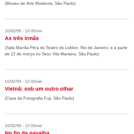
(Museu de Arte Moderna, São Paulo)
10/02/99 - 10:00min
As três irmãs
(Sala Marília Pêra do Teatro do Leblon, Rio de Janeiro; e a partir
de 12 de março no Sesc Vila Mariana, São Paulo)
10/02/99 - 10:00min
Vietnã: sob um outro olhar
(Casa da Fotografia Fuji, São Paulo)
10/02/99 - 10:00min
No fio da navalha