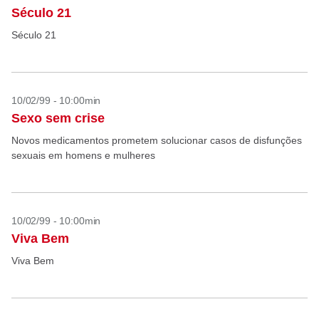
Século 21
Século 21
10/02/99 - 10:00min
Sexo sem crise
Novos medicamentos prometem solucionar casos de disfunções
sexuais em homens e mulheres
10/02/99 - 10:00min
Viva Bem
Viva Bem