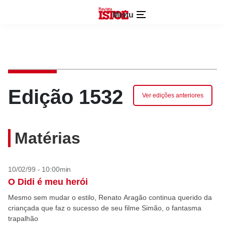
Menu
Edição 1532
Ver edições anteriores
Matérias
10/02/99 - 10:00min
O Didi é meu herói
Mesmo sem mudar o estilo, Renato Aragão continua querido da
criançada que faz o sucesso de seu filme Simão, o fantasma
trapalhão