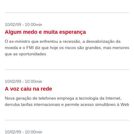
10/02/99 - 10:00min
Algum medo e muita esperança
O ex-ministro que enfrentou a recessão, a desvalorização da
moeda e o FMI diz que hoje os riscos são grandes, mas menores
que as oportunidades
10/02/99 - 10:00min
A voz caiu na rede
Nova geração de telefones emprega a tecnologia da Internet,
derruba tarifas internacionais e permite acesso simultâneo à Web
10/02/99 - 10:00min