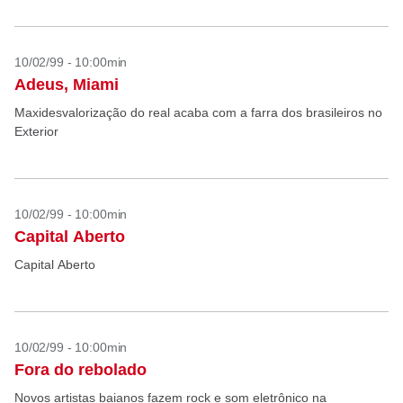
10/02/99 - 10:00min
Adeus, Miami
Maxidesvalorização do real acaba com a farra dos brasileiros no
Exterior
10/02/99 - 10:00min
Capital Aberto
Capital Aberto
10/02/99 - 10:00min
Fora do rebolado
Novos artistas baianos fazem rock e som eletrônico na