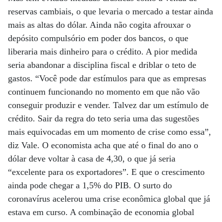
reservas cambiais, o que levaria o mercado a testar ainda
mais as altas do dólar. Ainda não cogita afrouxar o
depósito compulsório em poder dos bancos, o que
liberaria mais dinheiro para o crédito. A pior medida
seria abandonar a disciplina fiscal e driblar o teto de
gastos. “Você pode dar estímulos para que as empresas
continuem funcionando no momento em que não vão
conseguir produzir e vender. Talvez dar um estímulo de
crédito. Sair da regra do teto seria uma das sugestões
mais equivocadas em um momento de crise como essa”,
diz Vale. O economista acha que até o final do ano o
dólar deve voltar à casa de 4,30, o que já seria
“excelente para os exportadores”. E que o crescimento
ainda pode chegar a 1,5% do PIB. O surto do
coronavírus acelerou uma crise econômica global que já
estava em curso. A combinação de economia global