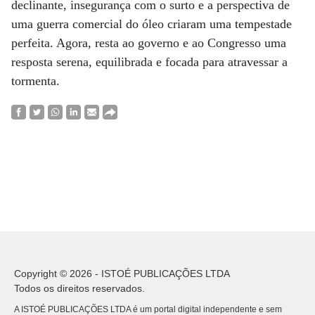
declinante, insegurança com o surto e a perspectiva de
uma guerra comercial do óleo criaram uma tempestade
perfeita. Agora, resta ao governo e ao Congresso uma
resposta serena, equilibrada e focada para atravessar a
tormenta.
Copyright © 2026 - ISTOÉ PUBLICAÇÕES LTDA
Todos os direitos reservados.
A ISTOÉ PUBLICAÇÕES LTDA é um portal digital independente e sem