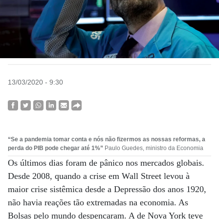
13/03/2020 - 9:30
“Se a pandemia tomar conta e nós não fizermos as nossas reformas, a
perda do PIB pode chegar até 1%”
Paulo Guedes, ministro da Economia
Os últimos dias foram de pânico nos mercados globais.
Desde 2008, quando a crise em Wall Street levou à
maior crise sistêmica desde a Depressão dos anos 1920,
não havia reações tão extremadas na economia. As
Bolsas pelo mundo despencaram. A de Nova York teve