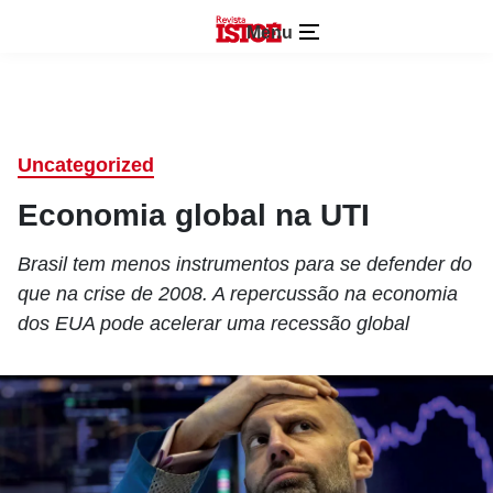
Menu
Uncategorized
Economia global na UTI
Brasil tem menos instrumentos para se defender do
que na crise de 2008. A repercussão na economia
dos EUA pode acelerar uma recessão global