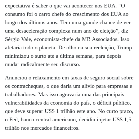
expectativa é saber o que vai acontecer nos EUA. “O
consumo foi o carro chefe do crescimento dos EUA ao
longo dos últimos anos. Tem uma grande chance de ver
uma desaceleração complexa num ano de eleição”, diz
Sérgio Vale, economista-chefe da MB Associados. Isso
afetaria todo o planeta. De olho na sua reeleição, Trump
minimizou o surto até a última semana, para depois
mudar radicalmente seu discurso.
Anunciou o relaxamento em taxas de seguro social sobre
os contracheques, o que daria um alívio para empresas e
trabalhadores. Mas isso agravaria uma das principais
vulnerabilidades da economia do país, o déficit público,
que deve superar US$ 1 trilhão este ano. No curto prazo,
o Fed, banco central americano, decidiu injetar US$ 1,5
trilhão nos mercados financeiros.