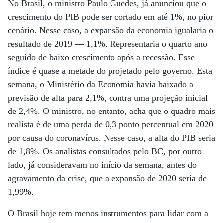
No Brasil, o ministro Paulo Guedes, já anunciou que o
crescimento do PIB pode ser cortado em até 1%, no pior
cenário. Nesse caso, a expansão da economia igualaria o
resultado de 2019 — 1,1%. Representaria o quarto ano
seguido de baixo crescimento após a recessão. Esse
índice é quase a metade do projetado pelo governo. Esta
semana, o Ministério da Economia havia baixado a
previsão de alta para 2,1%, contra uma projeção inicial
de 2,4%. O ministro, no entanto, acha que o quadro mais
realista é de uma perda de 0,3 ponto percentual em 2020
por causa do coronavírus. Nesse caso, a alta do PIB seria
de 1,8%. Os analistas consultados pelo BC, por outro
lado, já consideravam no início da semana, antes do
agravamento da crise, que a expansão de 2020 seria de
1,99%.
O Brasil hoje tem menos instrumentos para lidar com a