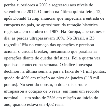
perdas superiores a 20% e regressou aos níveis de
setembro de 2017. O tombo na última quinta-feira, 12,
após Donald Trump anunciar que impediria a entrada de
europeus no país, se aproximou da retração histórica
registrada em outubro de 1987. Na Europa, apenas nesse
dia, as perdas ultrapassavam 10%. No Brasil, a B3
regrediu 15% no começo das operações e precisou
acionar o circuit breaker, mecanismo que paralisa as
operações diante de quedas drásticas. Foi a quarta vez
que isso aconteceu na semana. O índice Ibovespa
declinou na última semana para a faixa de 71 mil pontos,
queda de 40% em relação ao pico de janeiro (119 mil
pontos). No sentido oposto, o dólar disparou e
ultrapassou a cotação de 5 reais, em mais um recorde
nominal — um salto de 25% em relação ao início do
ano, quando estava em 4,02 reais.