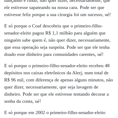
dançando e rindo, não quer dizer, necessariamente, que
ele estivesse sapateando na nossa cara. Pode ser que
estivesse feliz porque a sua cirurgia foi um sucesso, ué!
E só porque o Coaf descobriu que o primeiro-filho-
senador-eleito pagou R$ 1,1 milhão para alguém que
ninguém sabe quem é, não quer dizer, necessariamente,
que essa operação seja suspeita. Pode ser que ele tenha
doado esse dinheiro para comunidades carentes, ué!
E só porque o primeiro-filho-senador-eleito recebeu 48
depósitos nos caixas eletrônicos da Alerj, num total de
R$ 96 mil, com diferença de apenas alguns minutos, não
quer dizer, necessariamente, que seja lavagem de
dinheiro. Pode ser que ele estivesse tentando decorar a
senha da conta, ué!
E só porque em 2002 o primeiro-filho-senador-eleito