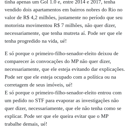
tinha apenas um Gol 1.0 e, entre 2014 e 2017, tenha
vendido dois apartamentos em bairros nobres do Rio no
valor de R$ 4,2 milhões, justamente no período que seu
motorista movimentou R$ 7 milhões, não quer dizer,
necessariamente, que tenha mutreta aí. Pode ser que ele
tenha progredido na vida, ué!
E só porque o primeiro-filho-senador-eleito deixou de
comparecer às convocações do MP não quer dizer,
necessariamente, que ele esteja evitando dar explicações.
Pode ser que ele esteja ocupado com a política ou na
corretagem de seus imóveis, ué!
E só porque o primeiro-filho-senador-eleito entrou com
um pedido no STF para evaporar as investigações não
quer dizer, necessariamente, que ele não tenha como se
explicar. Pode ser que ele queira evitar que o MP
trabalhe demais, ué!