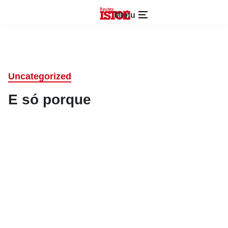
Menu
Uncategorized
E só porque