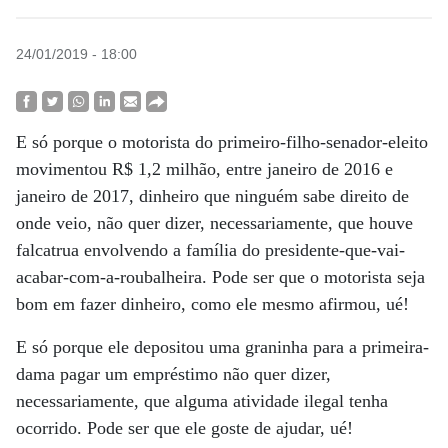
24/01/2019 - 18:00
E só porque o motorista do primeiro-filho-senador-eleito
movimentou R$ 1,2 milhão, entre janeiro de 2016 e
janeiro de 2017, dinheiro que ninguém sabe direito de
onde veio, não quer dizer, necessariamente, que houve
falcatrua envolvendo a família do presidente-que-vai-
acabar-com-a-roubalheira. Pode ser que o motorista seja
bom em fazer dinheiro, como ele mesmo afirmou, ué!
E só porque ele depositou uma graninha para a primeira-
dama pagar um empréstimo não quer dizer,
necessariamente, que alguma atividade ilegal tenha
ocorrido. Pode ser que ele goste de ajudar, ué!