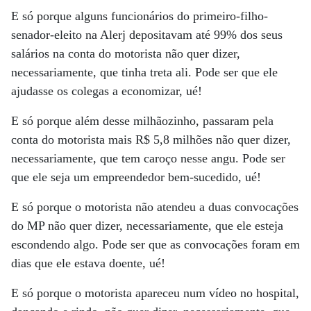
E só porque alguns funcionários do primeiro-filho-
senador-eleito na Alerj depositavam até 99% dos seus
salários na conta do motorista não quer dizer,
necessariamente, que tinha treta ali. Pode ser que ele
ajudasse os colegas a economizar, ué!
E só porque além desse milhãozinho, passaram pela
conta do motorista mais R$ 5,8 milhões não quer dizer,
necessariamente, que tem caroço nesse angu. Pode ser
que ele seja um empreendedor bem-sucedido, ué!
E só porque o motorista não atendeu a duas convocações
do MP não quer dizer, necessariamente, que ele esteja
escondendo algo. Pode ser que as convocações foram em
dias que ele estava doente, ué!
E só porque o motorista apareceu num vídeo no hospital,