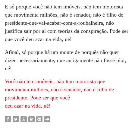
E só porque você não tem imóveis, não tem motorista
que movimenta milhões, não é senador, não é filho de
presidente-que-vai-acabar-com-a-roubalheira, não
justifica sair por aí com teorias da conspiração. Pode ser
que você deu azar na vida, ué!
Afinal, só porque há um monte de porquês não quer
dizer, necessariamente, que antigamente não fosse pior,
ué!
Você não tem imóveis, não tem motorista que
movimenta milhões, não é senador, não é filho de
presidente. Pode ser que você
deu azar na vida, ué!