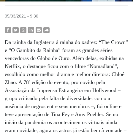
05/03/2021 - 9:30
Da rainha da Inglaterra à rainha do xadrez: “The Crown”
e “O Gambito da Rainha” foram as grandes séries
vencedoras do Globo de Ouro. Além delas, exibidas na
Netflix, o destaque ficou com o filme “Nomadland”,
escolhido como melhor drama e melhor diretora: Chloé
Zhao. A 78ª edição do evento, promovido pela
Associação da Imprensa Estrangeira em Hollywood –
grupo criticado pela falta de diversidade, como a
ausência de negros entre seus membros –, foi online e
teve apresentação de Tina Fey e Amy Poehler. Se no
início da pandemia os acontecimentos virtuais ainda
eram novidade, agora os astros já estão bem à vontade –