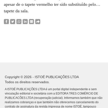
apesar de o tapete vermelho ter sido substituído pelo…
tapete da sala.
Copyright © 2026 - ISTOÉ PUBLICAÇÕES LTDA
Todos os direitos reservados.
A ISTOÉ PUBLICAÇÕES LTDA é um portal digital independente e sem
vinculação editorial e societária com a EDITORA TRES COMÉRCIO DE
PUBLICACÕES LTDA (recuperação judicial). Informamos também que não
realizamos cobranças e que também não oferecemos cancelamento do
contrato de assinatura da revista impressa de nome ISTOÉ, tampouco