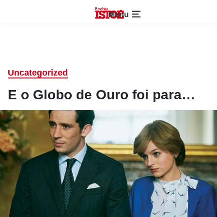
Menu
Uncategorized
E o Globo de Ouro foi para…