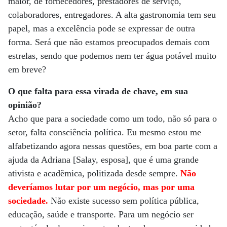
maior, de fornecedores, prestadores de serviço,
colaboradores, entregadores. A alta gastronomia tem seu
papel, mas a excelência pode se expressar de outra
forma. Será que não estamos preocupados demais com
estrelas, sendo que podemos nem ter água potável muito
em breve?
O que falta para essa virada de chave, em sua
opinião?
Acho que para a sociedade como um todo, não só para o
setor, falta consciência política. Eu mesmo estou me
alfabetizando agora nessas questões, em boa parte com a
ajuda da Adriana [Salay, esposa], que é uma grande
ativista e acadêmica, politizada desde sempre.
Não
deveríamos lutar por um negócio, mas por uma
sociedade.
Não existe sucesso sem política pública,
educação, saúde e transporte. Para um negócio ser