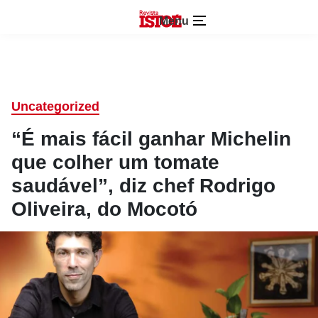
Menu
Uncategorized
“É mais fácil ganhar Michelin
que colher um tomate
saudável”, diz chef Rodrigo
Oliveira, do Mocotó