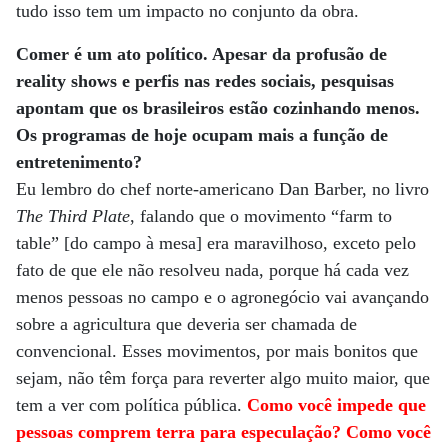
tudo isso tem um impacto no conjunto da obra.
Comer é um ato político. Apesar da profusão de
reality shows e perfis nas redes sociais, pesquisas
apontam que os brasileiros estão cozinhando menos.
Os programas de hoje ocupam mais a função de
entretenimento?
Eu lembro do chef norte-americano Dan Barber, no livro
The Third Plate
, falando que o movimento “farm to
table” [do campo à mesa] era maravilhoso, exceto pelo
fato de que ele não resolveu nada, porque há cada vez
menos pessoas no campo e o agronegócio vai avançando
sobre a agricultura que deveria ser chamada de
convencional. Esses movimentos, por mais bonitos que
sejam, não têm força para reverter algo muito maior, que
tem a ver com política pública.
Como você impede que
pessoas comprem terra para especulação? Como você