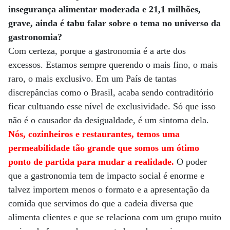
insegurança alimentar moderada e 21,1 milhões,
grave, ainda é tabu falar sobre o tema no universo da
gastronomia?
Com certeza, porque a gastronomia é a arte dos
excessos. Estamos sempre querendo o mais fino, o mais
raro, o mais exclusivo. Em um País de tantas
discrepâncias como o Brasil, acaba sendo contraditório
ficar cultuando esse nível de exclusividade. Só que isso
não é o causador da desigualdade, é um sintoma dela.
Nós, cozinheiros e restaurantes, temos uma
permeabilidade tão grande que somos um ótimo
ponto de partida para mudar a realidade.
O poder
que a gastronomia tem de impacto social é enorme e
talvez importem menos o formato e a apresentação da
comida que servimos do que a cadeia diversa que
alimenta clientes e que se relaciona com um grupo muito