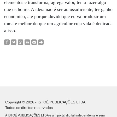
elementos e transforma, agrega valor, tenta fazer algo
que os honre. A ideia não é ser autossuficiente, ter ganho
econômico, até porque duvido que eu vá produzir um
tomate melhor do que um agricultor cuja vida é dedicada
a isso.
Copyright © 2026 - ISTOÉ PUBLICAÇÕES LTDA
Todos os direitos reservados.
A ISTOÉ PUBLICAÇÕES LTDA é um portal digital independente e sem