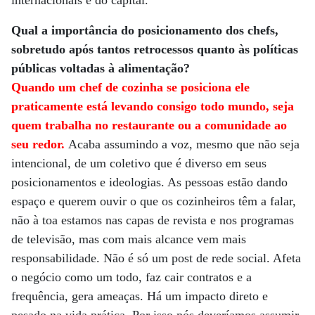
internacionais e do capital.
Qual a importância do posicionamento dos chefs,
sobretudo após tantos retrocessos quanto às políticas
públicas voltadas à alimentação?
Quando um chef de cozinha se posiciona ele
praticamente está levando consigo todo mundo, seja
quem trabalha no restaurante ou a comunidade ao
seu redor.
Acaba assumindo a voz, mesmo que não seja
intencional, de um coletivo que é diverso em seus
posicionamentos e ideologias. As pessoas estão dando
espaço e querem ouvir o que os cozinheiros têm a falar,
não à toa estamos nas capas de revista e nos programas
de televisão, mas com mais alcance vem mais
responsabilidade. Não é só um post de rede social. Afeta
o negócio como um todo, faz cair contratos e a
frequência, gera ameaças. Há um impacto direto e