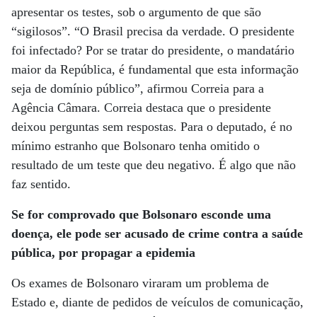
apresentar os testes, sob o argumento de que são
“sigilosos”. “O Brasil precisa da verdade. O presidente
foi infectado? Por se tratar do presidente, o mandatário
maior da República, é fundamental que esta informação
seja de domínio público”, afirmou Correia para a
Agência Câmara. Correia destaca que o presidente
deixou perguntas sem respostas. Para o deputado, é no
mínimo estranho que Bolsonaro tenha omitido o
resultado de um teste que deu negativo. É algo que não
faz sentido.
Se for comprovado que Bolsonaro esconde uma
doença, ele pode ser acusado de crime contra
a saúde
pública, por propagar a epidemia
Os exames de Bolsonaro viraram um problema de
Estado e, diante de pedidos de veículos de comunicação,