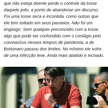
que não esteja doente perde o controle da tosse
daquele jeito, a ponto de abandonar um discurso.
Foi uma tosse seca e incontida, como outras que
ele tem soltado em seus passeios. Não foi um
engasgo. Sem qualquer preconceito com a tosse,
algo que pode ser confundido com o contágio pelo
coronavírus nesses tempos de pandemia, a de
Bolsonaro passou dos limites. No mínimo ele sofre
de uma infecção leve. Anda mais abatido e inchado.