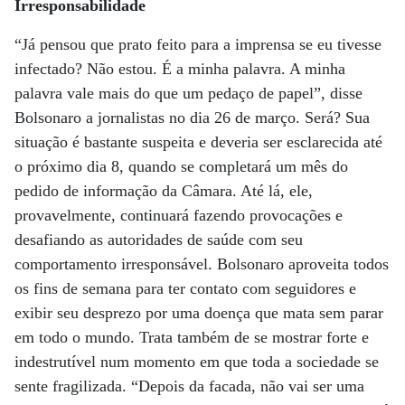
Irresponsabilidade
“Já pensou que prato feito para a imprensa se eu tivesse
infectado? Não estou. É a minha palavra. A minha
palavra vale mais do que um pedaço de papel”, disse
Bolsonaro a jornalistas no dia 26 de março. Será? Sua
situação é bastante suspeita e deveria ser esclarecida até
o próximo dia 8, quando se completará um mês do
pedido de informação da Câmara. Até lá, ele,
provavelmente, continuará fazendo provocações e
desafiando as autoridades de saúde com seu
comportamento irresponsável. Bolsonaro aproveita todos
os fins de semana para ter contato com seguidores e
exibir seu desprezo por uma doença que mata sem parar
em todo o mundo. Trata também de se mostrar forte e
indestrutível num momento em que toda a sociedade se
sente fragilizada. “Depois da facada, não vai ser uma