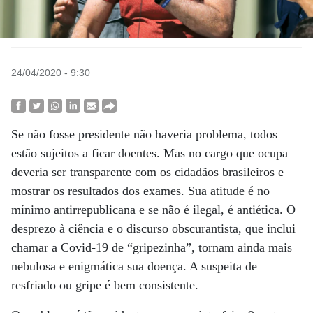
24/04/2020 - 9:30
Se não fosse presidente não haveria problema, todos
estão sujeitos a ficar doentes. Mas no cargo que ocupa
deveria ser transparente com os cidadãos brasileiros e
mostrar os resultados dos exames. Sua atitude é no
mínimo antirrepublicana e se não é ilegal, é antiética. O
desprezo à ciência e o discurso obscurantista, que inclui
chamar a Covid-19 de “gripezinha”, tornam ainda mais
nebulosa e enigmática sua doença. A suspeita de
resfriado ou gripe é bem consistente.