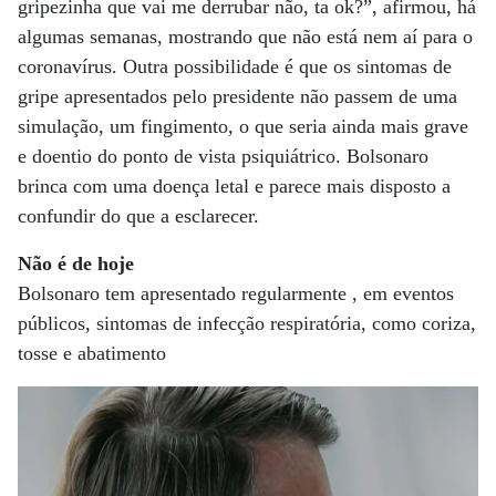
gripezinha que vai me derrubar não, ta ok?”, afirmou, há
algumas semanas, mostrando que não está nem aí para o
coronavírus. Outra possibilidade é que os sintomas de
gripe apresentados pelo presidente não passem de uma
simulação, um fingimento, o que seria ainda mais grave
e doentio do ponto de vista psiquiátrico. Bolsonaro
brinca com uma doença letal e parece mais disposto a
confundir do que a esclarecer.
Não é de hoje
Bolsonaro tem apresentado regularmente , em eventos
públicos, sintomas de infecção respiratória, como coriza,
tosse e abatimento