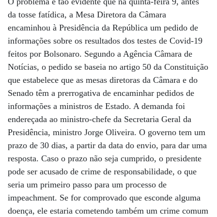
O problema é tão evidente que na quinta-feira 9, antes
da tosse fatídica, a Mesa Diretora da Câmara
encaminhou à Presidência da República um pedido de
informações sobre os resultados dos testes de Covid-19
feitos por Bolsonaro. Segundo a Agência Câmara de
Notícias, o pedido se baseia no artigo 50 da Constituição
que estabelece que as mesas diretoras da Câmara e do
Senado têm a prerrogativa de encaminhar pedidos de
informações a ministros de Estado. A demanda foi
endereçada ao ministro-chefe da Secretaria Geral da
Presidência, ministro Jorge Oliveira. O governo tem um
prazo de 30 dias, a partir da data do envio, para dar uma
resposta. Caso o prazo não seja cumprido, o presidente
pode ser acusado de crime de responsabilidade, o que
seria um primeiro passo para um processo de
impeachment. Se for comprovado que esconde alguma
doença, ele estaria cometendo também um crime comum