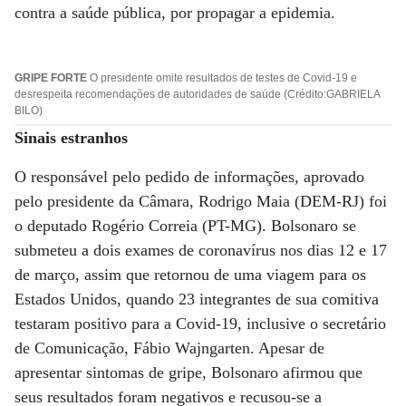
contra a saúde pública, por propagar a epidemia.
GRIPE FORTE
O presidente omite resultados de testes de Covid-19 e
desrespeita recomendações de autoridades de saúde (Crédito:GABRIELA
BILO)
Sinais estranhos
O responsável pelo pedido de informações, aprovado
pelo presidente da Câmara, Rodrigo Maia (DEM-RJ) foi
o deputado Rogério Correia (PT-MG). Bolsonaro se
submeteu a dois exames de coronavírus nos dias 12 e 17
de março, assim que retornou de uma viagem para os
Estados Unidos, quando 23 integrantes de sua comitiva
testaram positivo para a Covid-19, inclusive o secretário
de Comunicação, Fábio Wajngarten. Apesar de
apresentar sintomas de gripe, Bolsonaro afirmou que
seus resultados foram negativos e recusou-se a