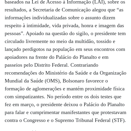
baseados na Lei de Acesso à Informação (LAI), sobre os
resultados, a Secretaria de Comunicação alegou que “as
informações individualizadas sobre o assunto dizem
respeito à intimidade, vida privada, honra e imagem das
pessoas”. Apoiado na questão do sigilo, o presidente tem
circulado livremente no meio da multidão, tossido e
lançado perdigotos na população em seus encontros com
apoiadores na frente do Palácio do Planalto e em
passeios pelo Distrito Federal. Contrariando
recomendações do Ministério da Saúde e da Organização
Mundial da Saúde (OMS), Bolsonaro favorece o
formação de aglomerações e mantém proximidade física
com simpatizantes. No período entre os dois testes que
fez em março, o presidente deixou o Palácio do Planalto
para falar e cumprimentar manifestantes que protestavam
contra o Congresso e o Supremo Tribunal Federal (STF).