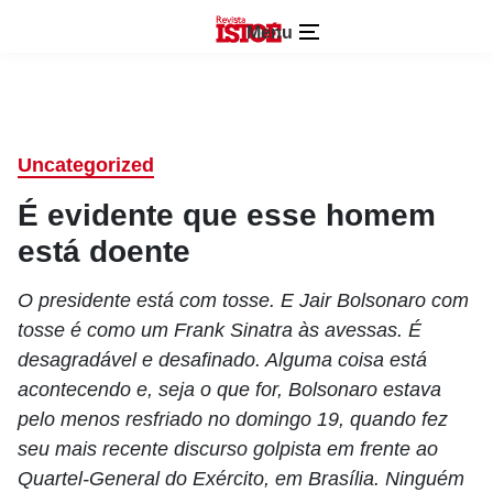
Menu
Uncategorized
É evidente que esse homem
está doente
O presidente está com tosse. E Jair Bolsonaro com
tosse é como um Frank Sinatra às avessas. É
desagradável e desafinado. Alguma coisa está
acontecendo e, seja o que for, Bolsonaro estava
pelo menos resfriado no domingo 19, quando fez
seu mais recente discurso golpista em frente ao
Quartel-General do Exército, em Brasília. Ninguém