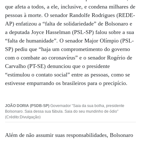
que afeta a todos, a ele, inclusive, e condena milhares de
pessoas à morte. O senador Randolfe Rodrigues (REDE-
AP) enfatizou a “falta de solidariedade” de Bolsonaro e
a deputada Joyce Hasselman (PSL-SP) falou sobre a sua
“falta de humanidade”. O senador Major Olímpio (PSL-
SP) pediu que “haja um comprometimento do governo
com o combate ao coronavírus” e o senador Rogério de
Carvalho (PT-SE) denunciou que o presidente
“estimulou o contato social” entre as pessoas, como se
estivesse empurrando os brasileiros para o precipício.
JOÃO DORIA (PSDB-SP)
Governador “Saia da sua bolha, presidente
Bolsonaro. Saia dessa sua fábula. Saia do seu mundinho de ódio”
(Crédito:Divulgação)
Além de não assumir suas responsabilidades, Bolsonaro