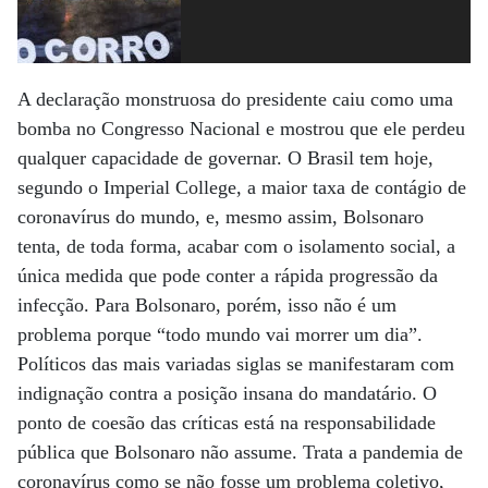
A declaração monstruosa do presidente caiu como uma
bomba no Congresso Nacional e mostrou que ele perdeu
qualquer capacidade de governar. O Brasil tem hoje,
segundo o Imperial College, a maior taxa de contágio de
coronavírus do mundo, e, mesmo assim, Bolsonaro
tenta, de toda forma, acabar com o isolamento social, a
única medida que pode conter a rápida progressão da
infecção. Para Bolsonaro, porém, isso não é um
problema porque “todo mundo vai morrer um dia”.
Políticos das mais variadas siglas se manifestaram com
indignação contra a posição insana do mandatário. O
ponto de coesão das críticas está na responsabilidade
pública que Bolsonaro não assume. Trata a pandemia de
coronavírus como se não fosse um problema coletivo,