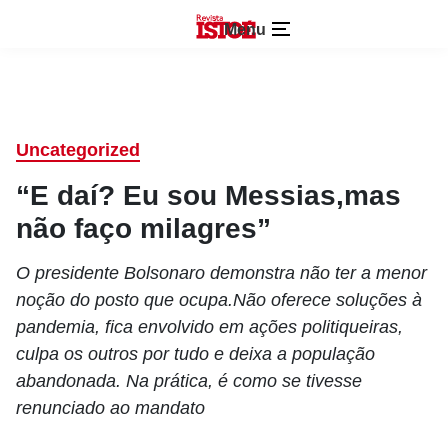
Menu
Uncategorized
“E daí? Eu sou Messias,mas
não faço milagres”
O presidente Bolsonaro demonstra não ter a menor
noção do posto que ocupa.Não oferece soluções à
pandemia, fica envolvido em ações politiqueiras,
culpa os outros por tudo e deixa a população
abandonada. Na prática, é como se tivesse
renunciado ao mandato