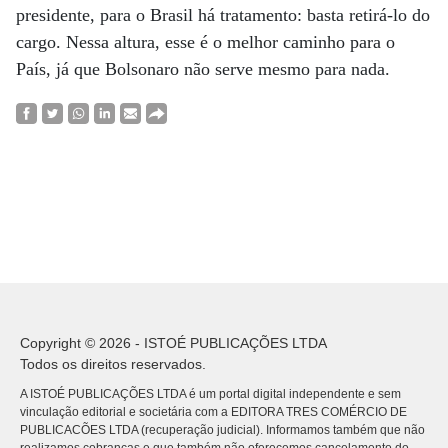
presidente, para o Brasil há tratamento: basta retirá-lo do
cargo. Nessa altura, esse é o melhor caminho para o
País, já que Bolsonaro não serve mesmo para nada.
Copyright © 2026 - ISTOÉ PUBLICAÇÕES LTDA
Todos os direitos reservados.
A ISTOÉ PUBLICAÇÕES LTDA é um portal digital independente e sem
vinculação editorial e societária com a EDITORA TRES COMÉRCIO DE
PUBLICACÕES LTDA (recuperação judicial). Informamos também que não