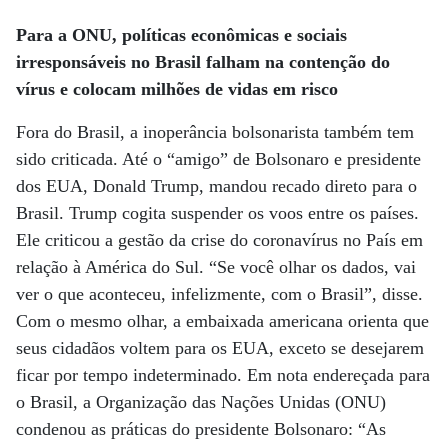
Para a ONU, políticas econômicas e sociais
irresponsáveis no Brasil falham na contenção
do
vírus e colocam milhões de vidas em risco
Fora do Brasil, a inoperância bolsonarista também tem
sido criticada. Até o “amigo” de Bolsonaro e presidente
dos EUA, Donald Trump, mandou recado direto para o
Brasil. Trump cogita suspender os voos entre os países.
Ele criticou a gestão da crise do coronavírus no País em
relação à América do Sul. “Se você olhar os dados, vai
ver o que aconteceu, infelizmente, com o Brasil”, disse.
Com o mesmo olhar, a embaixada americana orienta que
seus cidadãos voltem para os EUA, exceto se desejarem
ficar por tempo indeterminado. Em nota endereçada para
o Brasil, a Organização das Nações Unidas (ONU)
condenou as práticas do presidente Bolsonaro: “As