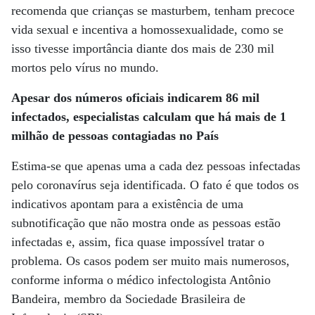
recomenda que crianças se masturbem, tenham precoce
vida sexual e incentiva a homossexualidade, como se
isso tivesse importância diante dos mais de 230 mil
mortos pelo vírus no mundo.
Apesar dos números oficiais indicarem 86 mil
infectados, especialistas calculam que há mais de 1
milhão de pessoas contagiadas no País
Estima-se que apenas uma a cada dez pessoas infectadas
pelo coronavírus seja identificada. O fato é que todos os
indicativos apontam para a existência de uma
subnotificação que não mostra onde as pessoas estão
infectadas e, assim, fica quase impossível tratar o
problema. Os casos podem ser muito mais numerosos,
conforme informa o médico infectologista Antônio
Bandeira, membro da Sociedade Brasileira de