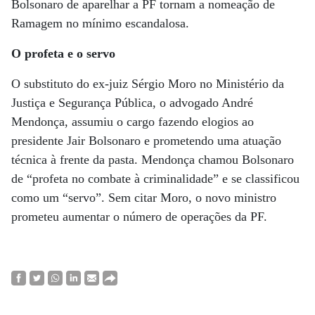
Bolsonaro de aparelhar a PF tornam a nomeação de
Ramagem no mínimo escandalosa.
O profeta e o servo
O substituto do ex-juiz Sérgio Moro no Ministério da
Justiça e Segurança Pública, o advogado André
Mendonça, assumiu o cargo fazendo elogios ao
presidente Jair Bolsonaro e prometendo uma atuação
técnica à frente da pasta. Mendonça chamou Bolsonaro
de “profeta no combate à criminalidade” e se classificou
como um “servo”. Sem citar Moro, o novo ministro
prometeu aumentar o número de operações da PF.