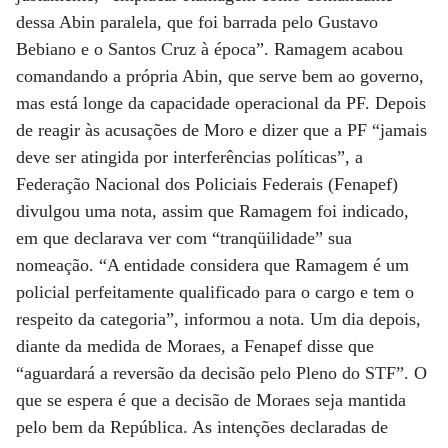
dessa Abin paralela, que foi barrada pelo Gustavo
Bebiano e o Santos Cruz à época”. Ramagem acabou
comandando a própria Abin, que serve bem ao governo,
mas está longe da capacidade operacional da PF. Depois
de reagir às acusações de Moro e dizer que a PF “jamais
deve ser atingida por interferências políticas”, a
Federação Nacional dos Policiais Federais (Fenapef)
divulgou uma nota, assim que Ramagem foi indicado,
em que declarava ver com “tranqüilidade” sua
nomeação. “A entidade considera que Ramagem é um
policial perfeitamente qualificado para o cargo e tem o
respeito da categoria”, informou a nota. Um dia depois,
diante da medida de Moraes, a Fenapef disse que
“aguardará a reversão da decisão pelo Pleno do STF”. O
que se espera é que a decisão de Moraes seja mantida
pelo bem da República. As intenções declaradas de