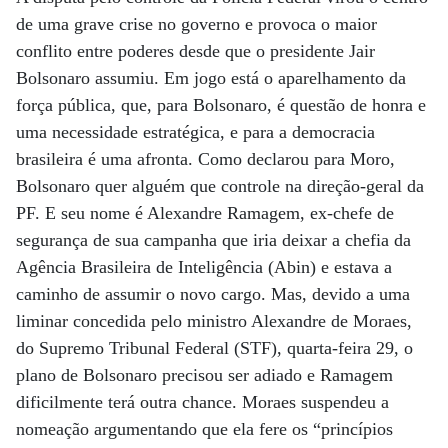
de uma grave crise no governo e provoca o maior
conflito entre poderes desde que o presidente Jair
Bolsonaro assumiu. Em jogo está o aparelhamento da
força pública, que, para Bolsonaro, é questão de honra e
uma necessidade estratégica, e para a democracia
brasileira é uma afronta. Como declarou para Moro,
Bolsonaro quer alguém que controle na direção-geral da
PF. E seu nome é Alexandre Ramagem, ex-chefe de
segurança de sua campanha que iria deixar a chefia da
Agência Brasileira de Inteligência (Abin) e estava a
caminho de assumir o novo cargo. Mas, devido a uma
liminar concedida pelo ministro Alexandre de Moraes,
do Supremo Tribunal Federal (STF), quarta-feira 29, o
plano de Bolsonaro precisou ser adiado e Ramagem
dificilmente terá outra chance. Moraes suspendeu a
nomeação argumentando que ela fere os “princípios