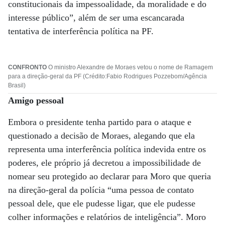
constitucionais da impessoalidade, da moralidade e do
interesse público”, além de ser uma escancarada
tentativa de interferência política na PF.
CONFRONTO
O ministro Alexandre de Moraes vetou o nome de Ramagem
para a direção-geral da PF (Crédito:Fabio Rodrigues Pozzebom/Agência
Brasil)
Amigo pessoal
Embora o presidente tenha partido para o ataque e
questionado a decisão de Moraes, alegando que ela
representa uma interferência política indevida entre os
poderes, ele próprio já decretou a impossibilidade de
nomear seu protegido ao declarar para Moro que queria
na direção-geral da polícia “uma pessoa de contato
pessoal dele, que ele pudesse ligar, que ele pudesse
colher informações e relatórios de inteligência”. Moro