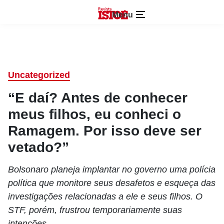
Menu
Uncategorized
“E daí? Antes de conhecer
meus filhos, eu conheci o
Ramagem. Por isso deve ser
vetado?”
Bolsonaro planeja implantar no governo uma polícia
política que monitore seus desafetos e esqueça das
investigações relacionadas a ele e seus filhos. O
STF, porém, frustrou temporariamente suas
intenções