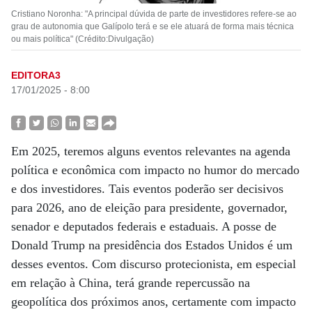
Cristiano Noronha: "A principal dúvida de parte de investidores refere-se ao
grau de autonomia que Galípolo terá e se ele atuará de forma mais técnica
ou mais política" (Crédito:Divulgação)
EDITORA3
17/01/2025 - 8:00
Em 2025, teremos alguns eventos relevantes na agenda
política e econômica com impacto no humor do mercado
e dos investidores. Tais eventos poderão ser decisivos
para 2026, ano de eleição para presidente, governador,
senador e deputados federais e estaduais. A posse de
Donald Trump na presidência dos Estados Unidos é um
desses eventos. Com discurso protecionista, em especial
em relação à China, terá grande repercussão na
geopolítica dos próximos anos, certamente com impacto