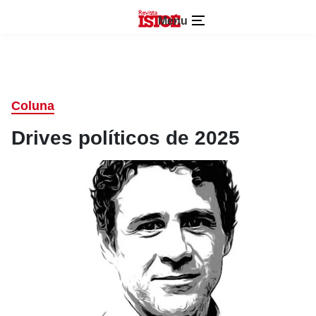
Menu
Coluna
Drives políticos de 2025