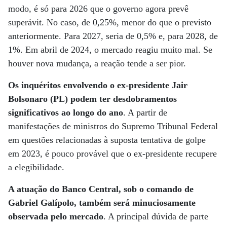
modo, é só para 2026 que o governo agora prevê
superávit. No caso, de 0,25%, menor do que o previsto
anteriormente. Para 2027, seria de 0,5% e, para 2028, de
1%. Em abril de 2024, o mercado reagiu muito mal. Se
houver nova mudança, a reação tende a ser pior.
Os inquéritos envolvendo o ex-presidente Jair
Bolsonaro (PL) podem ter desdobramentos
significativos ao longo do ano
. A partir de
manifestações de ministros do Supremo Tribunal Federal
em questões relacionadas à suposta tentativa de golpe
em 2023, é pouco provável que o ex-presidente recupere
a elegibilidade.
A atuação do Banco Central, sob o comando de
Gabriel Galípolo, também será minuciosamente
observada pelo mercado
. A principal dúvida de parte