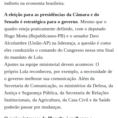
indireto na economia brasileira.
A eleição para as presidências da Câmara e do
Senado é estratégica para o governo
. Mesmo que o
quadro esteja praticamente definido, com o deputado
Hugo Motta (Republicanos-PB) e o senador Davi
Alcolumbre (União-AP) na liderança, a questão é como
eles conduzirão o comando do Congresso nessa reta final
do mandato de Lula.
Ajustes na equipe ministerial devem acontecer. O
próprio Lula reconheceu, por exemplo, a necessidade de
o governo melhorar sua comunicação. Além da
Secretaria de Comunicação, os ministérios da Defesa, da
Justiça e Segurança Pública, da Secretaria de Relações
Institucionais, da Agricultura, da Casa Civil e da Saúde
poderão passar por mudanças.