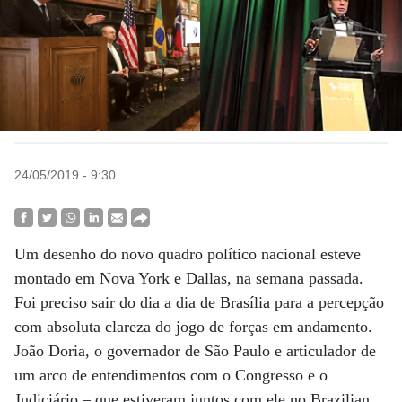
24/05/2019 - 9:30
Um desenho do novo quadro político nacional esteve
montado em Nova York e Dallas, na semana passada.
Foi preciso sair do dia a dia de Brasília para a percepção
com absoluta clareza do jogo de forças em andamento.
João Doria, o governador de São Paulo e articulador de
um arco de entendimentos com o Congresso e o
Judiciário – que estiveram juntos com ele no Brazilian