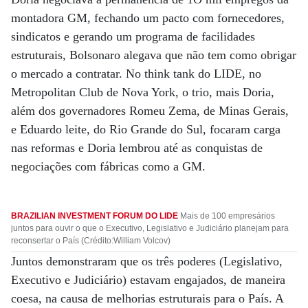
montadora GM, fechando um pacto com fornecedores,
sindicatos e gerando um programa de facilidades
estruturais, Bolsonaro alegava que não tem como obrigar
o mercado a contratar. No think tank do LIDE, no
Metropolitan Club de Nova York, o trio, mais Doria,
além dos governadores Romeu Zema, de Minas Gerais,
e Eduardo leite, do Rio Grande do Sul, focaram carga
nas reformas e Doria lembrou até as conquistas de
negociações com fábricas como a GM.
BRAZILIAN INVESTMENT FORUM DO LIDE
Mais de 100 empresários
juntos para ouvir o que o Executivo, Legislativo e Judiciário planejam para
reconsertar o País (Crédito:William Volcov)
Juntos demonstraram que os três poderes (Legislativo,
Executivo e Judiciário) estavam engajados, de maneira
coesa, na causa de melhorias estruturais para o País. A