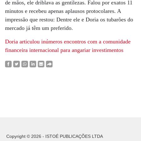
de mãos, ele driblava as gentilezas. Falou por exatos 11
minutos e recebeu apenas aplausos protocolares. A
impressão que restou: Dentre ele e Doria os tubarões do
mercado já têm um preferido.
Doria articulou inúmeros encontros com a comunidade
financeira internacional para angariar investimentos
Copyright © 2026 - ISTOÉ PUBLICAÇÕES LTDA