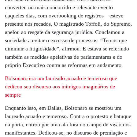
converteu no mais concorrido e relevante evento
daqueles dias, com overbooking de registros – esteve
presente nos recados. O magistrado Toffoli, do Supremo,
apelou ao resgate da segurança jurídica. Conclamou a
sociedade a evitar o excesso de processos. “Temos que
diminuir a litigiosidade”, afirmou. E estava se referindo
também as medidas apelativas de parlamentares e do
próprio Executivo contra as reformas em andamento.
Bolsonaro era um laureado acuado e temeroso que
dedicou seu discurso aos inimigos imaginários de
sempre
Enquanto isso, em Dallas, Bolsonaro se mostrou um
laureado acuado e temeroso. Contra o protesto e batuque
na porta, entrou por uma ala fora do campo de visão dos
manifestantes. Dedicou-se, no discurso de premiação e