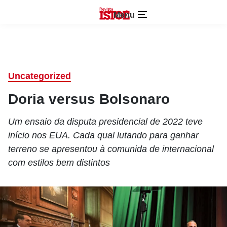
Menu
Uncategorized
Doria versus Bolsonaro
Um ensaio da disputa presidencial de 2022 teve
início nos EUA. Cada qual lutando para ganhar
terreno se apresentou à comunida de internacional
com estilos bem distintos