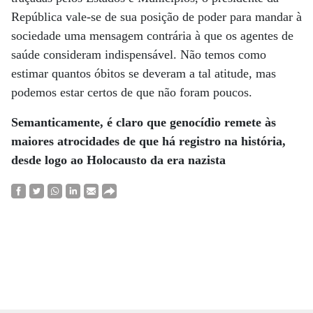
República vale-se de sua posição de poder para mandar à
sociedade uma mensagem contrária à que os agentes de
saúde consideram indispensável. Não temos como
estimar quantos óbitos se deveram a tal atitude, mas
podemos estar certos de que não foram poucos.
Semanticamente, é claro que genocídio remete
às
maiores atrocidades de que há registro
na história,
desde
logo ao Holocausto
da era nazista