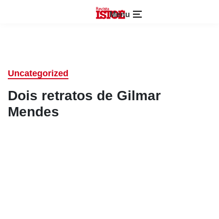
Menu
Uncategorized
Dois retratos de Gilmar
Mendes