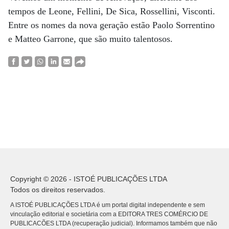
tempos de Leone, Fellini, De Sica, Rossellini, Visconti.
Entre os nomes da nova geração estão Paolo Sorrentino
e Matteo Garrone, que são muito talentosos.
Copyright © 2026 - ISTOÉ PUBLICAÇÕES LTDA
Todos os direitos reservados.
A ISTOÉ PUBLICAÇÕES LTDA é um portal digital independente e sem
vinculação editorial e societária com a EDITORA TRES COMÉRCIO DE
PUBLICACÕES LTDA (recuperação judicial). Informamos também que não