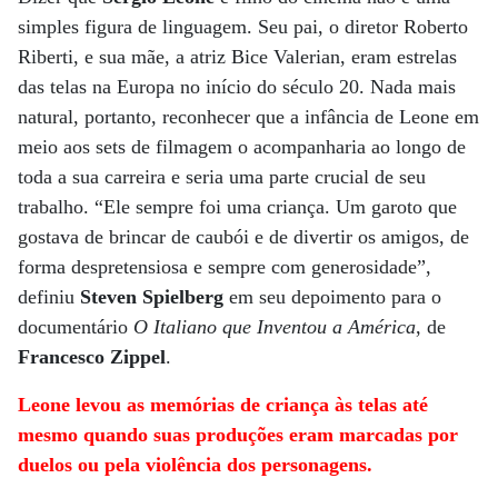
simples figura de linguagem. Seu pai, o diretor Roberto
Riberti, e sua mãe, a atriz Bice Valerian, eram estrelas
das telas na Europa no início do século 20. Nada mais
natural, portanto, reconhecer que a infância de Leone em
meio aos sets de filmagem o acompanharia ao longo de
toda a sua carreira e seria uma parte crucial de seu
trabalho. “Ele sempre foi uma criança. Um garoto que
gostava de brincar de caubói e de divertir os amigos, de
forma despretensiosa e sempre com generosidade”,
definiu
Steven Spielberg
em seu depoimento para o
documentário
O Italiano que Inventou a América
, de
Francesco Zippel
.
Leone levou as memórias de criança às telas até
mesmo quando suas produções eram marcadas por
duelos ou pela violência dos personagens.