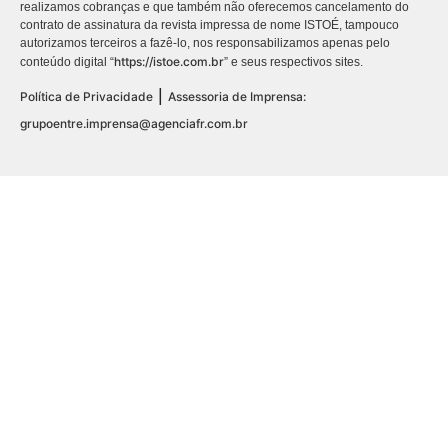
realizamos cobranças e que também não oferecemos cancelamento do
contrato de assinatura da revista impressa de nome ISTOÉ, tampouco
autorizamos terceiros a fazê-lo, nos responsabilizamos apenas pelo
https://istoe.com.br
conteúdo digital “
” e seus respectivos sites.
|
Política de Privacidade
Assessoria de Imprensa:
grupoentre.imprensa@agenciafr.com.br