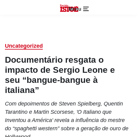
Menu
Uncategorized
Documentário resgata o
impacto de Sergio Leone e
seu “bangue-bangue à
italiana”
Com depoimentos de Steven Spielberg, Quentin
Tarantino e Martin Scorsese, 'O Italiano que
Inventou a América' revela a influência do mestre
do “spaghetti western” sobre a geração de ouro de
Hollywood