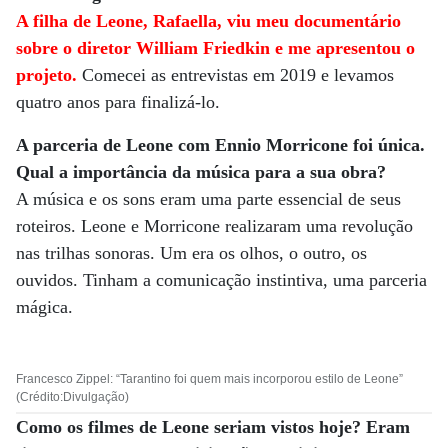
A filha de Leone, Rafaella, viu meu documentário
sobre o diretor William Friedkin e me apresentou o
projeto.
Comecei as entrevistas em 2019 e levamos
quatro anos para finalizá-lo.
A parceria de Leone com Ennio Morricone foi única.
Qual a importância da música para a sua obra?
A música e os sons eram uma parte essencial de seus
roteiros. Leone e Morricone realizaram uma revolução
nas trilhas sonoras. Um era os olhos, o outro, os
ouvidos. Tinham a comunicação instintiva, uma parceria
mágica.
Francesco Zippel: “Tarantino foi quem mais incorporou estilo de Leone”
(Crédito:Divulgação)
Como os filmes de Leone seriam vistos hoje? Eram