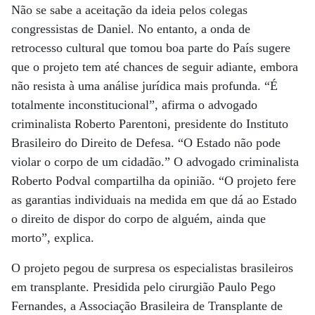
Não se sabe a aceitação da ideia pelos colegas
congressistas de Daniel. No entanto, a onda de
retrocesso cultural que tomou boa parte do País sugere
que o projeto tem até chances de seguir adiante, embora
não resista à uma análise jurídica mais profunda. “É
totalmente inconstitucional”, afirma o advogado
criminalista Roberto Parentoni, presidente do Instituto
Brasileiro do Direito de Defesa. “O Estado não pode
violar o corpo de um cidadão.” O advogado criminalista
Roberto Podval compartilha da opinião. “O projeto fere
as garantias individuais na medida em que dá ao Estado
o direito de dispor do corpo de alguém, ainda que
morto”, explica.
O projeto pegou de surpresa os especialistas brasileiros
em transplante. Presidida pelo cirurgião Paulo Pego
Fernandes, a Associação Brasileira de Transplante de