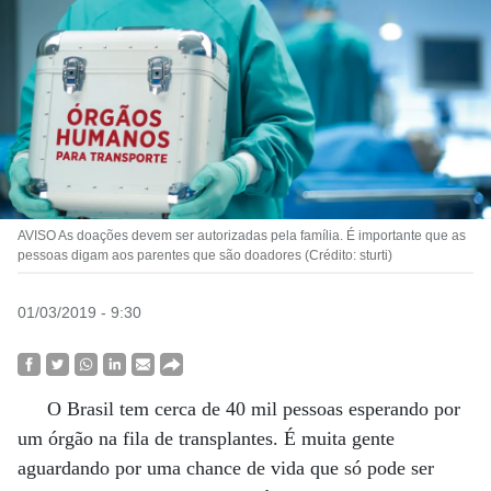
AVISO As doações devem ser autorizadas pela família. É importante que as
pessoas digam aos parentes que são doadores (Crédito: sturti)
01/03/2019 - 9:30
O Brasil tem cerca de 40 mil pessoas esperando por
um órgão na fila de transplantes. É muita gente
aguardando por uma chance de vida que só pode ser