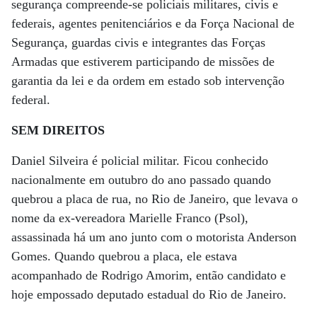
segurança compreende-se policiais militares, civis e
federais, agentes penitenciários e da Força Nacional de
Segurança, guardas civis e integrantes das Forças
Armadas que estiverem participando de missões de
garantia da lei e da ordem em estado sob intervenção
federal.
SEM DIREITOS
Daniel Silveira é policial militar. Ficou conhecido
nacionalmente em outubro do ano passado quando
quebrou a placa de rua, no Rio de Janeiro, que levava o
nome da ex-vereadora Marielle Franco (Psol),
assassinada há um ano junto com o motorista Anderson
Gomes. Quando quebrou a placa, ele estava
acompanhado de Rodrigo Amorim, então candidato e
hoje empossado deputado estadual do Rio de Janeiro.