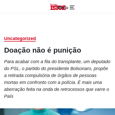
Menu
Uncategorized
Doação não é punição
Para acabar com a fila do transplante, um deputado
do PSL, o partido do presidente Bolsonaro, propõe
a retirada compulsória de órgãos de pessoas
mortas em confronto com a polícia. É mais uma
aberração feita na onda de retrocessos que varre o
País