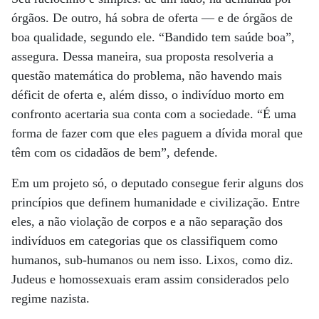
órgãos. De outro, há sobra de oferta — e de órgãos de
boa qualidade, segundo ele. “Bandido tem saúde boa”,
assegura. Dessa maneira, sua proposta resolveria a
questão matemática do problema, não havendo mais
déficit de oferta e, além disso, o indivíduo morto em
confronto acertaria sua conta com a sociedade. “É uma
forma de fazer com que eles paguem a dívida moral que
têm com os cidadãos de bem”, defende.
Em um projeto só, o deputado consegue ferir alguns dos
princípios que definem humanidade e civilização. Entre
eles, a não violação de corpos e a não separação dos
indivíduos em categorias que os classifiquem como
humanos, sub-humanos ou nem isso. Lixos, como diz.
Judeus e homossexuais eram assim considerados pelo
regime nazista.