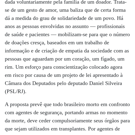
dada voluntariamente pela família de um doador. Trata-
se de um gesto de amor, uma baliza que de certa forma
dá a medida do grau de solidariedade de um povo. Há
anos as pessoas envolvidas no assunto — profissionais
de saúde e pacientes — mobilizam-se para que o número
de doações cresça, baseados em um trabalho de
informação e de criação de empatia da sociedade com as
pessoas que aguardam por um coração, um fígado, um
rim. Um esforço para conscientização colocado agora
em risco por causa de um projeto de lei apresentado à
Câmara dos Deputados pelo deputado Daniel Silveira
(PSL/RJ).
A proposta prevê que todo brasileiro morto em confronto
com agentes de segurança, portando armas no momento
da morte, deve ceder compulsoriamente seus órgãos para
que sejam utilizados em transplantes. Por agentes de