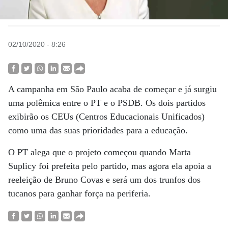
02/10/2020 - 8:26
A campanha em São Paulo acaba de começar e já surgiu
uma polêmica entre o PT e o PSDB. Os dois partidos
exibirão os CEUs (Centros Educacionais Unificados)
como uma das suas prioridades para a educação.
O PT alega que o projeto começou quando Marta
Suplicy foi prefeita pelo partido, mas agora ela apoia a
reeleição de Bruno Covas e será um dos trunfos dos
tucanos para ganhar força na periferia.