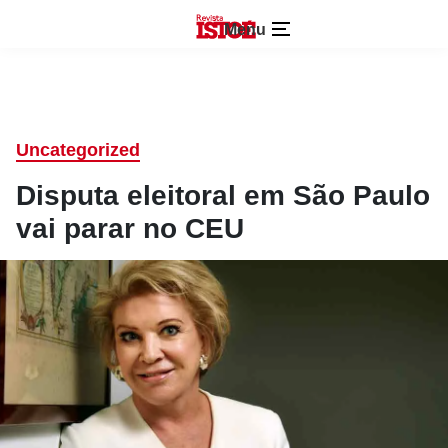
Menu
Uncategorized
Disputa eleitoral em São Paulo
vai parar no CEU