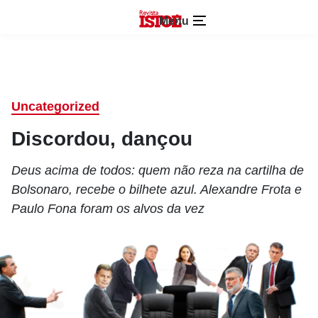
Menu
Uncategorized
Discordou, dançou
Deus acima de todos: quem não reza na cartilha de
Bolsonaro, recebe o bilhete azul. Alexandre Frota e
Paulo Fona foram os alvos da vez