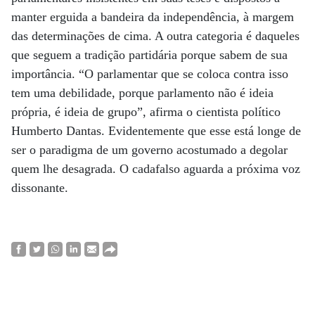
manter erguida a bandeira da independência, à margem
das determinações de cima. A outra categoria é daqueles
que seguem a tradição partidária porque sabem de sua
importância. “O parlamentar que se coloca contra isso
tem uma debilidade, porque parlamento não é ideia
própria, é ideia de grupo”, afirma o cientista político
Humberto Dantas. Evidentemente que esse está longe de
ser o paradigma de um governo acostumado a degolar
quem lhe desagrada. O cadafalso aguarda a próxima voz
dissonante.