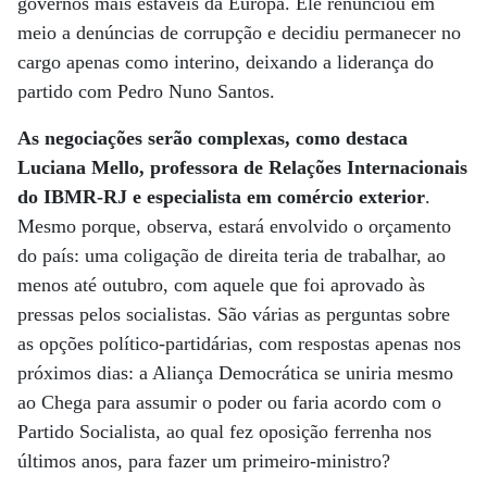
governos mais estáveis da Europa. Ele renunciou em
meio a denúncias de corrupção e decidiu permanecer no
cargo apenas como interino, deixando a liderança do
partido com Pedro Nuno Santos.
As negociações serão complexas, como destaca
Luciana Mello, professora de Relações Internacionais
do IBMR-RJ e especialista em comércio exterior
.
Mesmo porque, observa, estará envolvido o orçamento
do país: uma coligação de direita teria de trabalhar, ao
menos até outubro, com aquele que foi aprovado às
pressas pelos socialistas. São várias as perguntas sobre
as opções político-partidárias, com respostas apenas nos
próximos dias: a Aliança Democrática se uniria mesmo
ao Chega para assumir o poder ou faria acordo com o
Partido Socialista, ao qual fez oposição ferrenha nos
últimos anos, para fazer um primeiro-ministro?