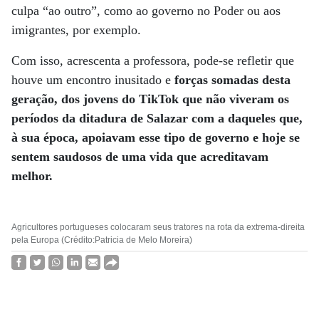
culpa “ao outro”, como ao governo no Poder ou aos
imigrantes, por exemplo.
Com isso, acrescenta a professora, pode-se refletir que
houve um encontro inusitado e
forças somadas desta
geração, dos jovens do TikTok que não viveram os
períodos da ditadura de Salazar com a daqueles que,
à sua época, apoiavam esse tipo de governo e hoje se
sentem saudosos de uma vida que acreditavam
melhor.
Agricultores portugueses colocaram seus tratores na rota da extrema-direita
pela Europa (Crédito:Patricia de Melo Moreira)