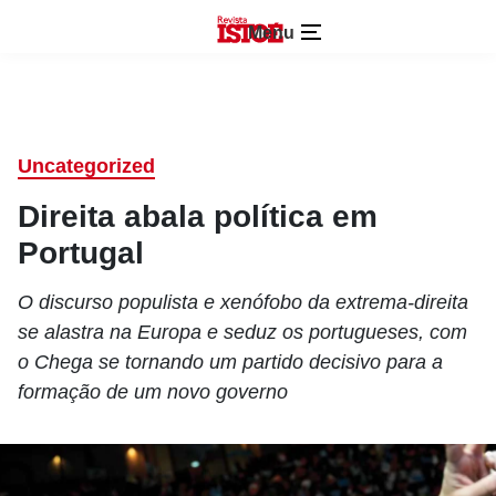
Menu
Uncategorized
Direita abala política em
Portugal
O discurso populista e xenófobo da extrema-direita
se alastra na Europa e seduz os portugueses, com
o Chega se tornando um partido decisivo para a
formação de um novo governo