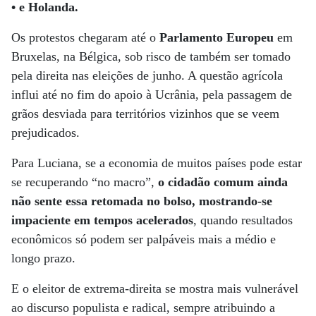
• e Holanda.
Os protestos chegaram até o
Parlamento Europeu
em
Bruxelas, na Bélgica, sob risco de também ser tomado
pela direita nas eleições de junho. A questão agrícola
influi até no fim do apoio à Ucrânia, pela passagem de
grãos desviada para territórios vizinhos que se veem
prejudicados.
Para Luciana, se a economia de muitos países pode estar
se recuperando “no macro”,
o cidadão comum ainda
não sente essa retomada no bolso, mostrando-se
impaciente em tempos acelerados
, quando resultados
econômicos só podem ser palpáveis mais a médio e
longo prazo.
E o eleitor de extrema-direita se mostra mais vulnerável
ao discurso populista e radical, sempre atribuindo a