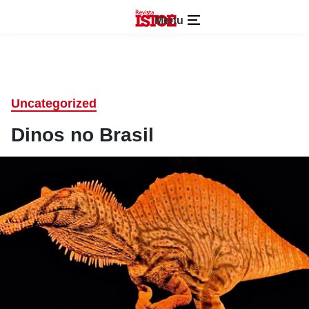
Menu
Uncategorized
Dinos no Brasil