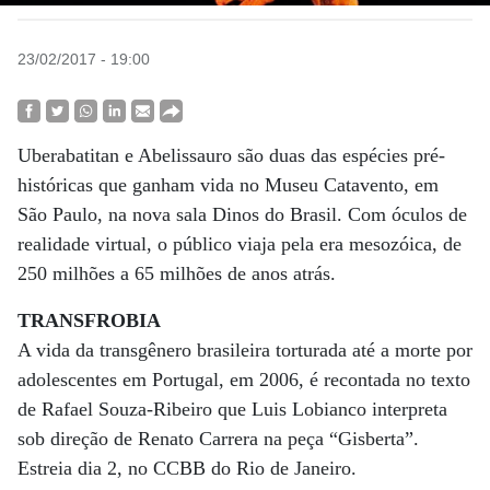
23/02/2017 - 19:00
Uberabatitan e Abelissauro são duas das espécies pré-
históricas que ganham vida no Museu Catavento, em
São Paulo, na nova sala Dinos do Brasil. Com óculos de
realidade virtual, o público viaja pela era mesozóica, de
250 milhões a 65 milhões de anos atrás.
TRANSFROBIA
A vida da transgênero brasileira torturada até a morte por
adolescentes em Portugal, em 2006, é recontada no texto
de Rafael Souza-Ribeiro que Luis Lobianco interpreta
sob direção de Renato Carrera na peça “Gisberta”.
Estreia dia 2, no CCBB do Rio de Janeiro.