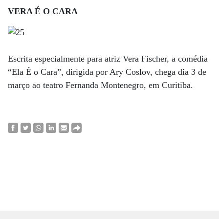
VERA É O CARA
Escrita especialmente para atriz Vera Fischer, a comédia
“Ela É o Cara”, dirigida por Ary Coslov, chega dia 3 de
março ao teatro Fernanda Montenegro, em Curitiba.