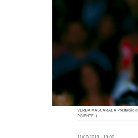
VERBA MASCARADA
Prestação de
PIMENTEL)
11/07/2019 - 19:00