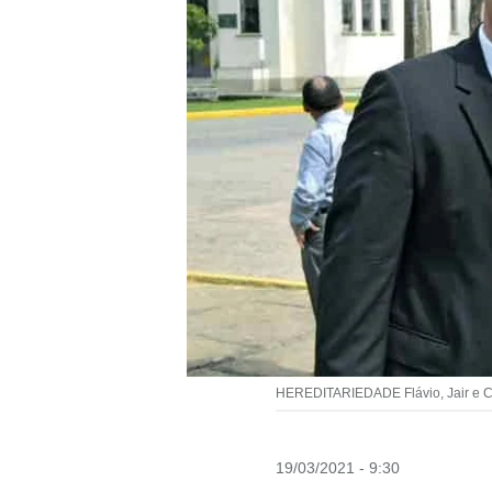
HEREDITARIEDADE Flávio, Jair e Car
19/03/2021 - 9:30