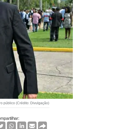
o público (Crédito: Divulgação)
mpartilhar: