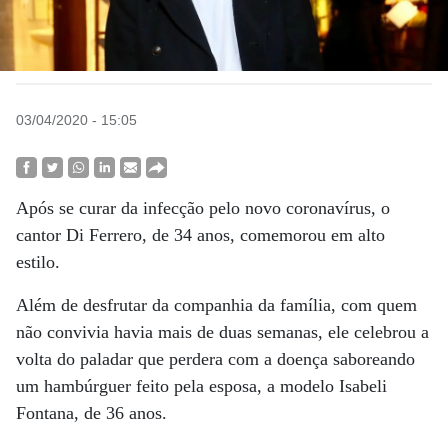
03/04/2020 - 15:05
Após se curar da infecção pelo novo coronavírus, o
cantor Di Ferrero, de 34 anos, comemorou em alto
estilo.
Além de desfrutar da companhia da família, com quem
não convivia havia mais de duas semanas, ele celebrou a
volta do paladar que perdera com a doença saboreando
um hambúrguer feito pela esposa, a modelo Isabeli
Fontana, de 36 anos.