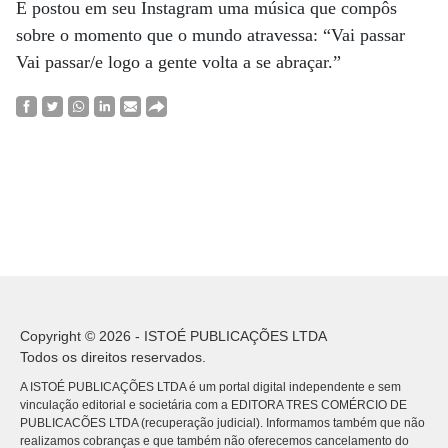
E postou em seu Instagram uma música que compôs
sobre o momento que o mundo atravessa: “Vai passar
Vai passar/e logo a gente volta a se abraçar.”
Copyright © 2026 - ISTOÉ PUBLICAÇÕES LTDA
Todos os direitos reservados.
A ISTOÉ PUBLICAÇÕES LTDA é um portal digital independente e sem
vinculação editorial e societária com a EDITORA TRES COMÉRCIO DE
PUBLICACÕES LTDA (recuperação judicial). Informamos também que não
realizamos cobranças e que também não oferecemos cancelamento do