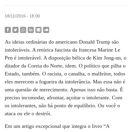
18/11/2016 - 18:00
As ideias ordinárias do americano Donald Trump são
intoleráveis. A retórica fascista da francesa Marine Le
Pen é intolerável. A disposição bélica de Kim Jong-un, o
ditador da Coreia do Norte, idem. O político que pilha o
Estado, também. O racista, o canalha, o malfeitor, todos
eles merecem a fogueira da intolerância. Mas essa não é
uma questão de merecimento. Apenas isso não basta. É
preciso incomodar, afrontar, açoitar o intolerante. Com
os intolerantes, não há ponto de equilíbrio. Ou você o
ataca ou ele o destrói.
Em um artigo excepcional que integra o livro “A