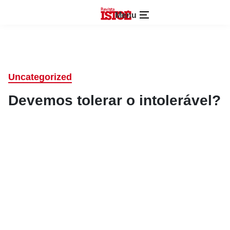
Menu
Uncategorized
Devemos tolerar o intolerável?