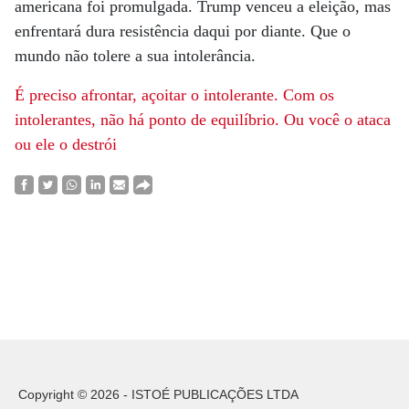
americana foi promulgada. Trump venceu a eleição, mas
enfrentará dura resistência daqui por diante. Que o
mundo não tolere a sua intolerância.
É preciso afrontar, açoitar o intolerante. Com os
intolerantes, não há ponto de equilíbrio. Ou você o ataca
ou ele o destrói
Copyright © 2026 - ISTOÉ PUBLICAÇÕES LTDA