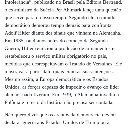
Intolerância”, publicado no Brasil pela Editora Bertrand,
o ex-ministro da Suécia Per Ahlmark lança uma questão
que serve para o nosso tempo. Segundo ele, o mundo
democrático demorou tempo demais para confrontar
Adolf Hitler diante dos sinais que vinham na Alemanha.
Em 1935, ou 4 anos antes do começo da Segunda
Guerra, Hitler reiniciou a produção de armamentos e
restabeleceu o serviço militar obrigatório no país,
medidas que desrespeitavam o Tratado de Versalhes. Ele
mostrava, a partir dali, quais eram as suas intenções.
Mesmo assim, a Europa democrática e os Estados
Unidos, as forças capazes de impedir o avanço do líder
alemão, nada fizeram. Em 1939, a Alemanha invadiu a
Polônia e o resto da história não precisa ser contada.
Não quero dizer que os arautos da democracia devem
declarar guerra aos Estados Unidos de Trump ou à