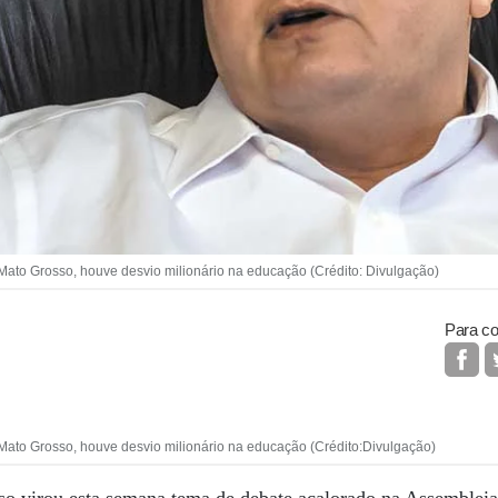
o Grosso, houve desvio milionário na educação (Crédito: Divulgação)
Para co
o Grosso, houve desvio milionário na educação (Crédito:Divulgação)