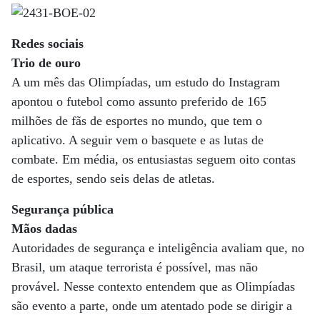
Redes sociais
Trio de ouro
A um mês das Olimpíadas, um estudo do Instagram
apontou o futebol como assunto preferido de 165
milhões de fãs de esportes no mundo, que tem o
aplicativo. A seguir vem o basquete e as lutas de
combate. Em média, os entusiastas seguem oito contas
de esportes, sendo seis delas de atletas.
Segurança pública
Mãos dadas
Autoridades de segurança e inteligência avaliam que, no
Brasil, um ataque terrorista é possível, mas não
provável. Nesse contexto entendem que as Olimpíadas
são evento a parte, onde um atentado pode se dirigir a