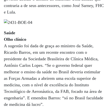
contraria a de seus antecessores, como José Sarney, FHC
e Lula.
Saúde
Olho clínico
A sugestão foi dada de graça ao ministro da Saúde,
Ricardo Barros, em um recente encontro com o
presidente da Sociedade Brasileira de Clínica Médica,
Antônio Carlos Lopes. “Se o governo federal quer
melhorar o ensino da saúde no Brasil deveria estimular
as Forças Armadas a abrirem uma escola superior de
medicina, com o nível de excelência do Instituto
Tecnológico de Aeronáutica, da FAB, focado na área de
engenharia”. E emendou Barros: “só no Brasil faculdade
de medicina dá lucro”.