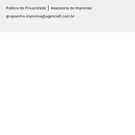
|
Política de Privacidade
Assessoria de Imprensa:
grupoentre.imprensa@agenciafr.com.br