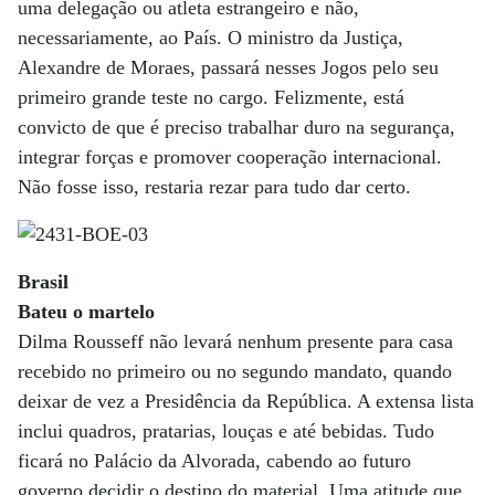
uma delegação ou atleta estrangeiro e não,
necessariamente, ao País. O ministro da Justiça,
Alexandre de Moraes, passará nesses Jogos pelo seu
primeiro grande teste no cargo. Felizmente, está
convicto de que é preciso trabalhar duro na segurança,
integrar forças e promover cooperação internacional.
Não fosse isso, restaria rezar para tudo dar certo.
Brasil
Bateu o martelo
Dilma Rousseff não levará nenhum presente para casa
recebido no primeiro ou no segundo mandato, quando
deixar de vez a Presidência da República. A extensa lista
inclui quadros, pratarias, louças e até bebidas. Tudo
ficará no Palácio da Alvorada, cabendo ao futuro
governo decidir o destino do material. Uma atitude que