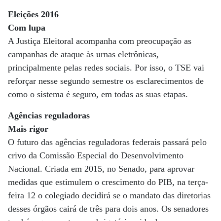
Eleições 2016
Com lupa
A Justiça Eleitoral acompanha com preocupação as
campanhas de ataque às urnas eletrônicas,
principalmente pelas redes sociais. Por isso, o TSE vai
reforçar nesse segundo semestre os esclarecimentos de
como o sistema é seguro, em todas as suas etapas.
Agências reguladoras
Mais rigor
O futuro das agências reguladoras federais passará pelo
crivo da Comissão Especial do Desenvolvimento
Nacional. Criada em 2015, no Senado, para aprovar
medidas que estimulem o crescimento do PIB, na terça-
feira 12 o colegiado decidirá se o mandato das diretorias
desses órgãos cairá de três para dois anos. Os senadores