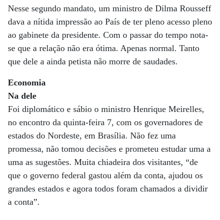
Nesse segundo mandato, um ministro de Dilma Rousseff
dava a nítida impressão ao País de ter pleno acesso pleno
ao gabinete da presidente. Com o passar do tempo nota-
se que a relação não era ótima. Apenas normal. Tanto
que dele a ainda petista não morre de saudades.
Economia
Na dele
Foi diplomático e sábio o ministro Henrique Meirelles,
no encontro da quinta-feira 7, com os governadores de
estados do Nordeste, em Brasília. Não fez uma
promessa, não tomou decisões e prometeu estudar uma a
uma as sugestões. Muita chiadeira dos visitantes, “de
que o governo federal gastou além da conta, ajudou os
grandes estados e agora todos foram chamados a dividir
a conta”.