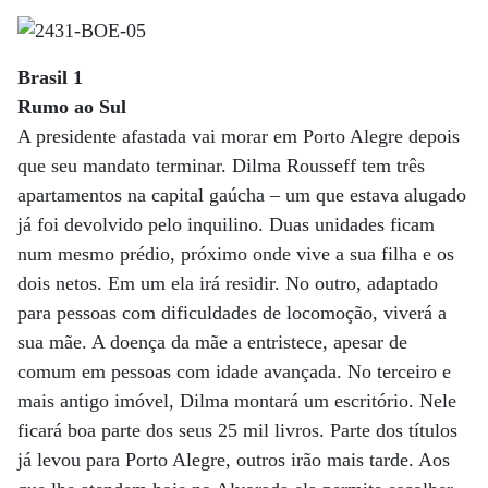
Brasil 1
Rumo ao Sul
A presidente afastada vai morar em Porto Alegre depois
que seu mandato terminar. Dilma Rousseff tem três
apartamentos na capital gaúcha – um que estava alugado
já foi devolvido pelo inquilino. Duas unidades ficam
num mesmo prédio, próximo onde vive a sua filha e os
dois netos. Em um ela irá residir. No outro, adaptado
para pessoas com dificuldades de locomoção, viverá a
sua mãe. A doença da mãe a entristece, apesar de
comum em pessoas com idade avançada. No terceiro e
mais antigo imóvel, Dilma montará um escritório. Nele
ficará boa parte dos seus 25 mil livros. Parte dos títulos
já levou para Porto Alegre, outros irão mais tarde. Aos