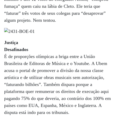
fumaça” quem caiu na lábia de Cleto. Ele teria que
“faturar” três votos de seus colegas para “desaprovar”
algum projeto. Nem tentou.
Justiça
Desafinados
É de proporções olímpicas a briga entre a União
Brasileira de Editoras de Música e o Youtube. A Ubem
acusa o portal de promover a divisão da nossa classe
artística e de utilizar obras musicais sem autorização,
“faturando bilhões”. Também dispara porque a
plataforma quer remunerar os direitos de execução aqui
pagando 75% do que deveria, ao contrário dos 100% em
países como EUA, Espanha, México e Inglaterra. A
disputa está indo para os tribunais.