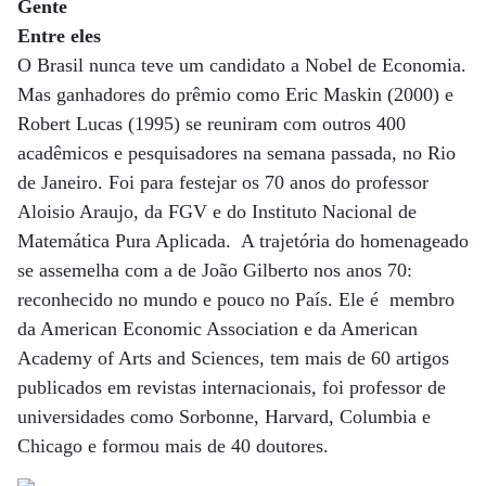
Gente
Entre eles
O Brasil nunca teve um candidato a Nobel de Economia.
Mas ganhadores do prêmio como Eric Maskin (2000) e
Robert Lucas (1995) se reuniram com outros 400
acadêmicos e pesquisadores na semana passada, no Rio
de Janeiro. Foi para festejar os 70 anos do professor
Aloisio Araujo, da FGV e do Instituto Nacional de
Matemática Pura Aplicada. A trajetória do homenageado
se assemelha com a de João Gilberto nos anos 70:
reconhecido no mundo e pouco no País. Ele é membro
da American Economic Association e da American
Academy of Arts and Sciences, tem mais de 60 artigos
publicados em revistas internacionais, foi professor de
universidades como Sorbonne, Harvard, Columbia e
Chicago e formou mais de 40 doutores.