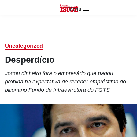
Menu
Uncategorized
Desperdício
Jogou dinheiro fora o empresário que pagou
propina na expectativa de receber empréstimo do
bilionário Fundo de Infraestrutura do FGTS