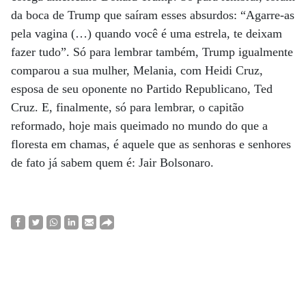
da boca de Trump que saíram esses absurdos: “Agarre-as
pela vagina (…) quando você é uma estrela, te deixam
fazer tudo”. Só para lembrar também, Trump igualmente
comparou a sua mulher, Melania, com Heidi Cruz,
esposa de seu oponente no Partido Republicano, Ted
Cruz. E, finalmente, só para lembrar, o capitão
reformado, hoje mais queimado no mundo do que a
floresta em chamas, é aquele que as senhoras e senhores
de fato já sabem quem é: Jair Bolsonaro.