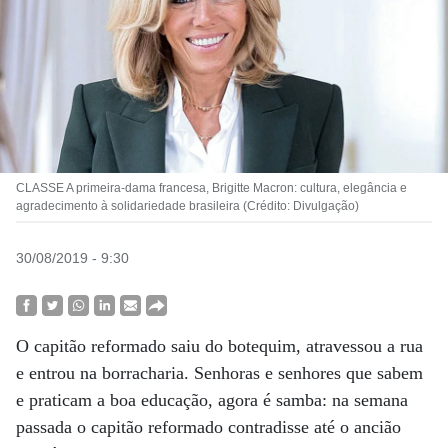
CLASSE A primeira-dama francesa, Brigitte Macron: cultura, elegância e
agradecimento à solidariedade brasileira (Crédito: Divulgação)
30/08/2019 - 9:30
O capitão reformado saiu do botequim, atravessou a rua
e entrou na borracharia. Senhoras e senhores que sabem
e praticam a boa educação, agora é samba: na semana
passada o capitão reformado contradisse até o ancião