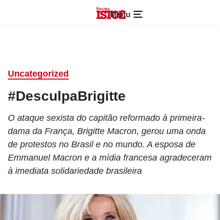
Menu
Uncategorized
#DesculpaBrigitte
O ataque sexista do capitão reformado à primeira-
dama da França, Brigitte Macron, gerou uma onda
de protestos no Brasil e no mundo. A esposa de
Emmanuel Macron e a mídia francesa agradeceram
à imediata solidariedade brasileira