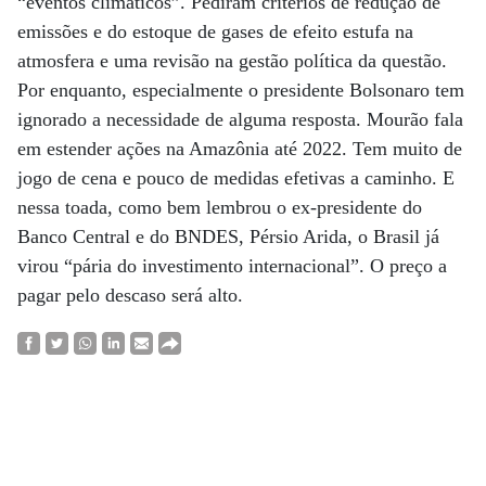
“eventos climáticos”. Pediram critérios de redução de
emissões e do estoque de gases de efeito estufa na
atmosfera e uma revisão na gestão política da questão.
Por enquanto, especialmente o presidente Bolsonaro tem
ignorado a necessidade de alguma resposta. Mourão fala
em estender ações na Amazônia até 2022. Tem muito de
jogo de cena e pouco de medidas efetivas a caminho. E
nessa toada, como bem lembrou o ex-presidente do
Banco Central e do BNDES, Pérsio Arida, o Brasil já
virou “pária do investimento internacional”. O preço a
pagar pelo descaso será alto.