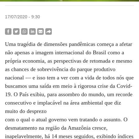
17/07/2020 - 9:30
Uma tragédia de dimensões pandêmicas começa a afetar
não apenas a imagem internacional do Brasil como a
própria economia, as perspectivas de retomada e mesmo
as chances de sobrevivência do parque produtivo
nacional — e isso tem a ver com a vida de todos nós que
buscamos uma saída em meio à rigorosa crise da Covid-
19. O País exibiu, para assombro do mundo, um recorde
consecutivo e implacável na área ambiental que diz
muito do desprezo
com o qual o atual governo vem tratando o assunto. O
desmatamento na região da Amazônia cresce,
inapelavelmente, há 14 meses seguidos, exibindo índices