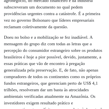
agronegócio, do mercado financeiro e da indústria
subscreveram um documento no qual pedem
providências urgentes contra a catástrofe. É a primeira
vez no governo Bolsonaro que líderes empresariais
reclamam coletivamente da questão.
Doeu no bolso e a mobilização se fez inadiável. A
mensagem do grupo diz com todas as letras que a
percepção do consumidor estrangeiro sobre os produtos
brasileiros é hoje a pior possível, devido, justamente, a
essas práticas que vão de encontro à pregação
generalizada pela preservação. E, de fato, não apenas
compradores de todos os continentes como os próprios
fundos estrangeiros, que gerenciam perto de US$ 4,1
trilhões, resolveram dar um basta às atrocidades
ambientais verificadas atualmente na Amazônia. Os
investidores exigem resultado prático e