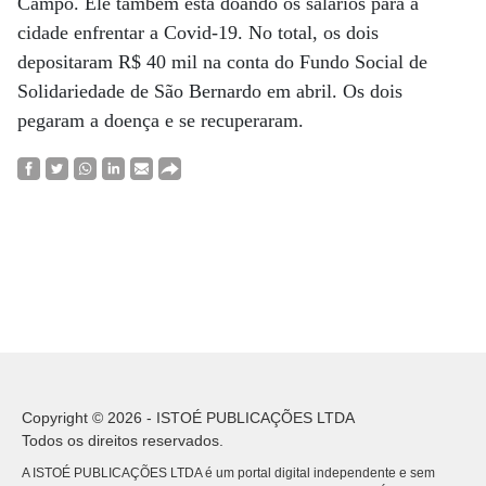
Campo. Ele também está doando os salários para a
cidade enfrentar a Covid-19. No total, os dois
depositaram R$ 40 mil na conta do Fundo Social de
Solidariedade de São Bernardo em abril. Os dois
pegaram a doença e se recuperaram.
Copyright © 2026 - ISTOÉ PUBLICAÇÕES LTDA
Todos os direitos reservados.
A ISTOÉ PUBLICAÇÕES LTDA é um portal digital independente e sem