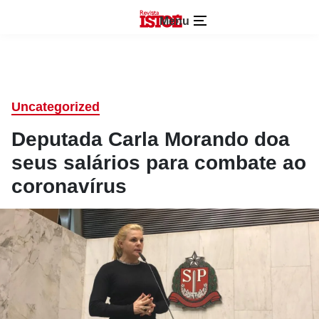
Menu
Uncategorized
Deputada Carla Morando doa
seus salários para combate ao
coronavírus