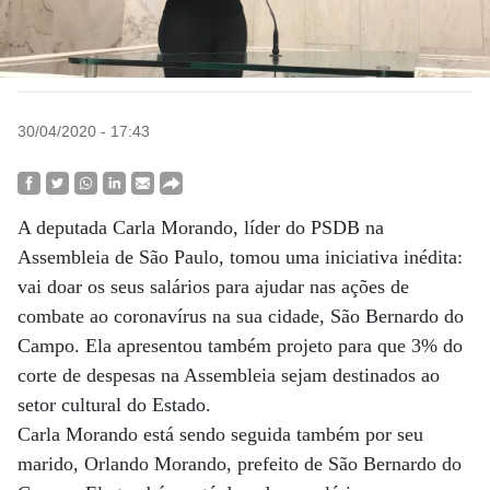
30/04/2020 - 17:43
A deputada Carla Morando, líder do PSDB na
Assembleia de São Paulo, tomou uma iniciativa inédita:
vai doar os seus salários para ajudar nas ações de
combate ao coronavírus na sua cidade, São Bernardo do
Campo. Ela apresentou também projeto para que 3% do
corte de despesas na Assembleia sejam destinados ao
setor cultural do Estado.
Carla Morando está sendo seguida também por seu
marido, Orlando Morando, prefeito de São Bernardo do