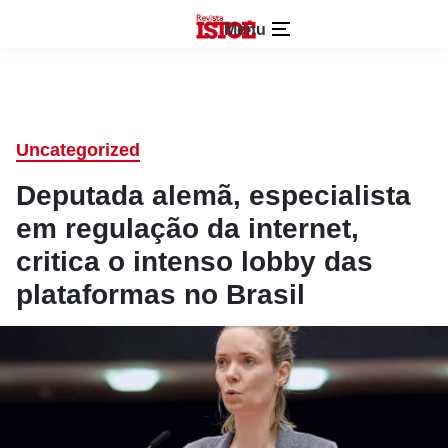
Menu
Uncategorized
Deputada alemã, especialista
em regulação da internet,
critica o intenso lobby das
plataformas no Brasil