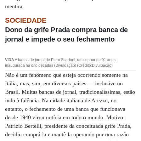
mentira.
SOCIEDADE
Dono da grife Prada compra banca de
jornal e impede o seu fechamento
VIDA
A banca de jornal de Piero Scartoni, um senhor de 91 anos:
inaugurada há oito décadas (Divulgação) (Crédito:Divulgação)
Não é um fenômeno que esteja ocorrendo somente na
Itália, mas, sim, em diversos países — inclusive no
Brasil. Muitas bancas de jornal, tradicionalíssimas, estão
indo à falência. Na cidade italiana de Arezzo, no
entanto, o fechamento de uma banca que funcionava
desde 1940 virou notícia em todo o mundo. Motivo:
Patrizio Bertelli, presidente da conceituada grife Prada,
decidiu comprá-la e mantê-la operando por uma razão