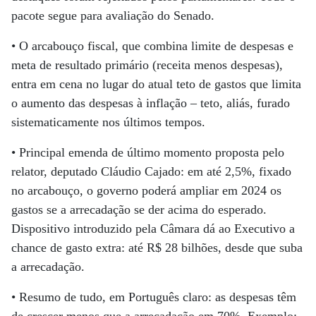
pacote segue para avaliação do Senado.
• O arcabouço fiscal, que combina limite de despesas e
meta de resultado primário (receita menos despesas),
entra em cena no lugar do atual teto de gastos que limita
o aumento das despesas à inflação – teto, aliás, furado
sistematicamente nos últimos tempos.
• Principal emenda de último momento proposta pelo
relator, deputado Cláudio Cajado: em até 2,5%, fixado
no arcabouço, o governo poderá ampliar em 2024 os
gastos se a arrecadação se der acima do esperado.
Dispositivo introduzido pela Câmara dá ao Executivo a
chance de gasto extra: até R$ 28 bilhões, desde que suba
a arrecadação.
• Resumo de tudo, em Português claro: as despesas têm