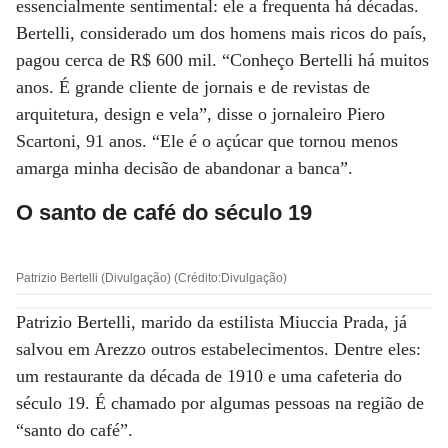
essencialmente sentimental: ele a frequenta há décadas.
Bertelli, considerado um dos homens mais ricos do país,
pagou cerca de R$ 600 mil. “Conheço Bertelli há muitos
anos. É grande cliente de jornais e de revistas de
arquitetura, design e vela”, disse o jornaleiro Piero
Scartoni, 91 anos. “Ele é o açúcar que tornou menos
amarga minha decisão de abandonar a banca”.
O santo de café do século 19
Patrizio Bertelli (Divulgação) (Crédito:Divulgação)
Patrizio Bertelli, marido da estilista Miuccia Prada, já
salvou em Arezzo outros estabelecimentos. Dentre eles:
um restaurante da década de 1910 e uma cafeteria do
século 19. É chamado por algumas pessoas na região de
“santo do café”.