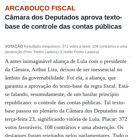
ARCABOUÇO FISCAL
Câmara dos Deputados aprova texto-
base de controle das contas públicas
VOTAÇÃO
Resultado inequívoco: 372 votos a favor, 108 contrários e uma
abstenção (Foto: Pedro Ladeira) (Crédito:Pedro Ladeira)
A antes inimaginável aliança de Lula com o presidente
da Câmara, Arthur Lira, deixou de ser inessencial no
âmbito da governabilidade. Foi ela, a aliança, que
garantiu a aprovação do texto-base da regra fiscal. Está-
se falando, resumidamente, de um basilar princípio
republicano: o controle das contas públicas. Tal texto-
base passou no plenário da Câmara dos Deputados na
terça-feira 23, significando vitória de Lula. Placar: 372
votos favoráveis, 108 contrários e uma abstenção. Os
destaques foram rejeitados pelos parlamentares. Todo o