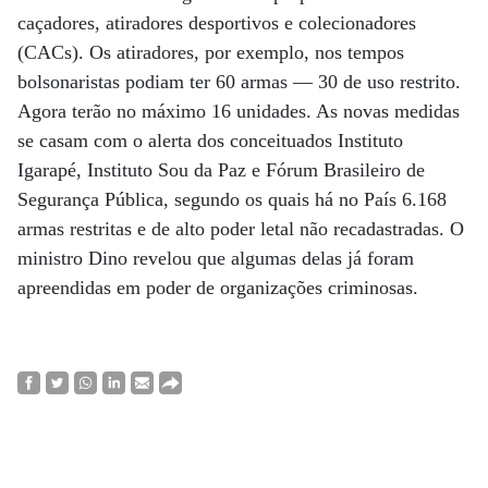
caçadores, atiradores desportivos e colecionadores
(CACs). Os atiradores, por exemplo, nos tempos
bolsonaristas podiam ter 60 armas — 30 de uso restrito.
Agora terão no máximo 16 unidades. As novas medidas
se casam com o alerta dos conceituados Instituto
Igarapé, Instituto Sou da Paz e Fórum Brasileiro de
Segurança Pública, segundo os quais há no País 6.168
armas restritas e de alto poder letal não recadastradas. O
ministro Dino revelou que algumas delas já foram
apreendidas em poder de organizações criminosas.