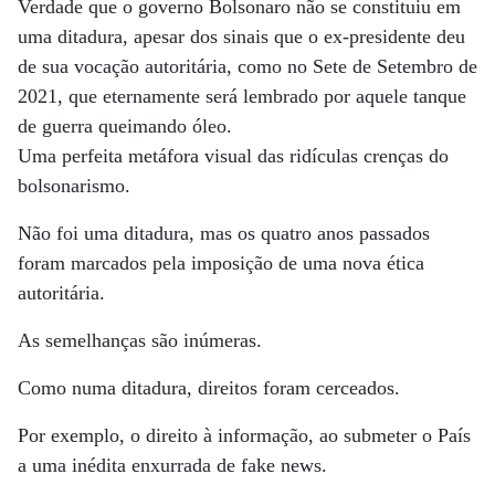
Verdade que o governo Bolsonaro não se constituiu em
uma ditadura, apesar dos sinais que o ex-presidente deu
de sua vocação autoritária, como no Sete de Setembro de
2021, que eternamente será lembrado por aquele tanque
de guerra queimando óleo.
Uma perfeita metáfora visual das ridículas crenças do
bolsonarismo.
Não foi uma ditadura, mas os quatro anos passados
foram marcados pela imposição de uma nova ética
autoritária.
As semelhanças são inúmeras.
Como numa ditadura, direitos foram cerceados.
Por exemplo, o direito à informação, ao submeter o País
a uma inédita enxurrada de fake news.