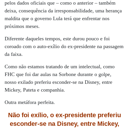
pelos dados oficiais que – como o anterior – também
deixa, consequência da irresponsabilidade, uma herança
maldita que o governo Lula terá que enfrentar nos
próximos meses.
Diferente daqueles tempos, este durou pouco e foi
coroado com o auto-exílio do ex-presidente na passagem
da faixa.
Como não estamos tratando de um intelectual, como
FHC que foi dar aulas na Sorbone durante o golpe,
nosso exilado preferiu esconder-se na Disney, entre
Mickey, Pateta e companhia.
Outra metáfora perfeita.
Não foi exílio, o ex-presidente preferiu
esconder-se na Disney, entre Mickey,