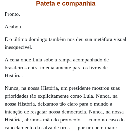
Pateta e companhia
Pronto.
Acabou.
E o último domingo também nos deu sua metáfora visual
inesquecível.
A cena onde Lula sobe a rampa acompanhado de
brasileiros entra imediatamente para os livros de
História.
Nunca, na nossa História, um presidente mostrou suas
prioridades tão explicitamente como Lula. Nunca, na
nossa História, deixamos tão claro para o mundo a
intenção de resgatar nossa democracia. Nunca, na nossa
História, abrimos mão do protocolo — como no caso do
cancelamento da salva de tiros — por um bem maior.