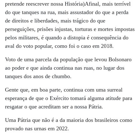
pretende reescrever nossa História)Afinal, mais terrível
do que tanques na rua, mais assustador do que a perda
de direitos e liberdades, mais trágico do que
perseguições, prisões injustas, torturas e mortes impostas
pelos militares, é quando a distopia é consequência do
aval do voto popular, como foi o caso em 2018.
Voto de uma parcela da população que levou Bolsonaro
ao poder e que ainda continua nas ruas, no lugar dos
tanques dos anos de chumbo.
Gente que, em boa parte, continua com uma surreal
esperança de que o Exército tomará alguma atitude para
resgatar o que acreditam ser a nossa Pátria.
Uma Pátria que não é a da maioria dos brasileiros como
provado nas urnas em 2022.