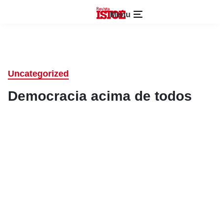
Menu
Uncategorized
Democracia acima de todos