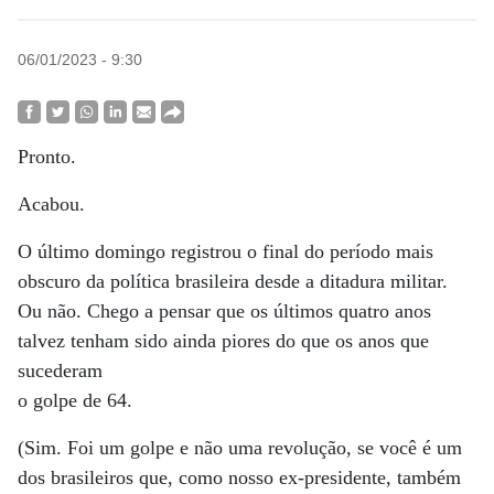
06/01/2023 - 9:30
Pronto.
Acabou.
O último domingo registrou o final do período mais
obscuro da política brasileira desde a ditadura militar.
Ou não. Chego a pensar que os últimos quatro anos
talvez tenham sido ainda piores do que os anos que
sucederam
o golpe de 64.
(Sim. Foi um golpe e não uma revolução, se você é um
dos brasileiros que, como nosso ex-presidente, também