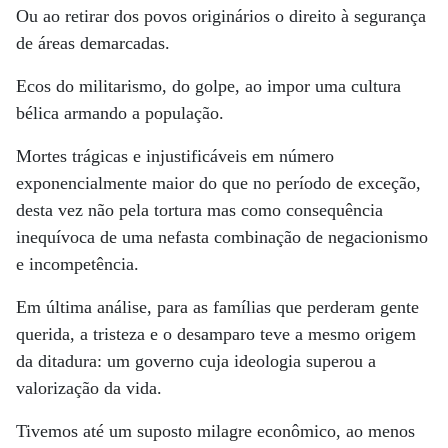
Ou ao retirar dos povos originários o direito à segurança
de áreas demarcadas.
Ecos do militarismo, do golpe, ao impor uma cultura
bélica armando a população.
Mortes trágicas e injustificáveis em número
exponencialmente maior do que no período de exceção,
desta vez não pela tortura mas como consequência
inequívoca de uma nefasta combinação de negacionismo
e incompetência.
Em última análise, para as famílias que perderam gente
querida, a tristeza e o desamparo teve a mesmo origem
da ditadura: um governo cuja ideologia superou a
valorização da vida.
Tivemos até um suposto milagre econômico, ao menos