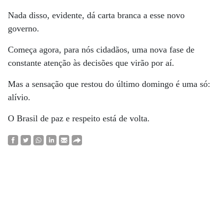
Nada disso, evidente, dá carta branca a esse novo
governo.
Começa agora, para nós cidadãos, uma nova fase de
constante atenção às decisões que virão por aí.
Mas a sensação que restou do último domingo é uma só:
alívio.
O Brasil de paz e respeito está de volta.