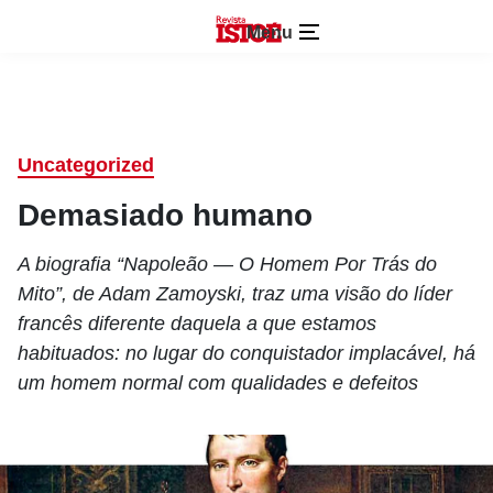
Menu
Uncategorized
Demasiado humano
A biografia “Napoleão — O Homem Por Trás do
Mito”, de Adam Zamoyski, traz uma visão do líder
francês diferente daquela a que estamos
habituados: no lugar do conquistador implacável, há
um homem normal com qualidades e defeitos