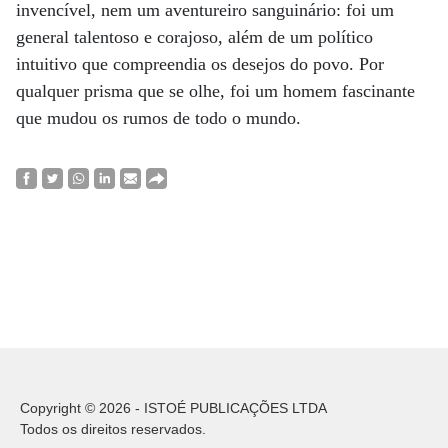
invencível, nem um aventureiro sanguinário: foi um
general talentoso e corajoso, além de um político
intuitivo que compreendia os desejos do povo. Por
qualquer prisma que se olhe, foi um homem fascinante
que mudou os rumos de todo o mundo.
Copyright © 2026 - ISTOÉ PUBLICAÇÕES LTDA
Todos os direitos reservados.