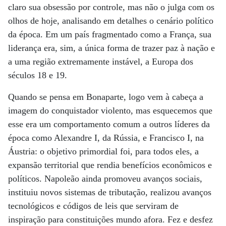
claro sua obsessão por controle, mas não o julga com os
olhos de hoje, analisando em detalhes o cenário político
da época. Em um país fragmentado como a França, sua
liderança era, sim, a única forma de trazer paz à nação e
a uma região extremamente instável, a Europa dos
séculos 18 e 19.
Quando se pensa em Bonaparte, logo vem à cabeça a
imagem do conquistador violento, mas esquecemos que
esse era um comportamento comum a outros líderes da
época como Alexandre I, da Rússia, e Francisco I, na
Áustria: o objetivo primordial foi, para todos eles, a
expansão territorial que rendia benefícios econômicos e
políticos. Napoleão ainda promoveu avanços sociais,
instituiu novos sistemas de tributação, realizou avanços
tecnológicos e códigos de leis que serviram de
inspiração para constituições mundo afora. Fez e desfez