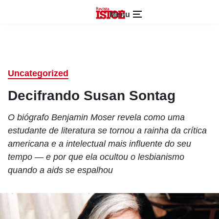
Menu
Uncategorized
Decifrando Susan Sontag
O biógrafo Benjamin Moser revela como uma
estudante de literatura se tornou a rainha da crítica
americana e a intelectual mais influente do seu
tempo — e por que ela ocultou o lesbianismo
quando a aids se espalhou