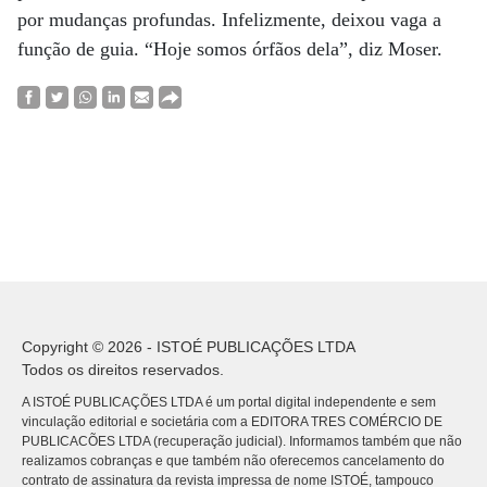
por mudanças profundas. Infelizmente, deixou vaga a
função de guia. “Hoje somos órfãos dela”, diz Moser.
Copyright © 2026 - ISTOÉ PUBLICAÇÕES LTDA
Todos os direitos reservados.
A ISTOÉ PUBLICAÇÕES LTDA é um portal digital independente e sem
vinculação editorial e societária com a EDITORA TRES COMÉRCIO DE
PUBLICACÕES LTDA (recuperação judicial). Informamos também que não
realizamos cobranças e que também não oferecemos cancelamento do
contrato de assinatura da revista impressa de nome ISTOÉ, tampouco