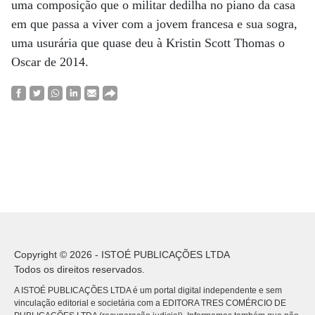
uma composição que o militar dedilha no piano da casa
em que passa a viver com a jovem francesa e sua sogra,
uma usurária que quase deu à Kristin Scott Thomas o
Oscar de 2014.
Copyright © 2026 - ISTOÉ PUBLICAÇÕES LTDA
Todos os direitos reservados.
A ISTOÉ PUBLICAÇÕES LTDA é um portal digital independente e sem
vinculação editorial e societária com a EDITORA TRES COMÉRCIO DE