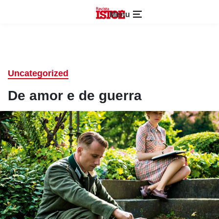
Menu
Uncategorized
De amor e de guerra