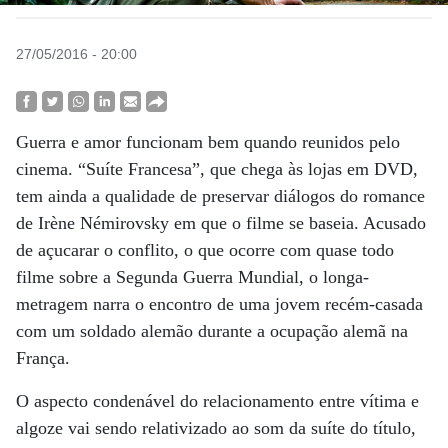
27/05/2016 - 20:00
Guerra e amor funcionam bem quando reunidos pelo
cinema. “Suíte Francesa”, que chega às lojas em DVD,
tem ainda a qualidade de preservar diálogos do romance
de Irène Némirovsky em que o filme se baseia. Acusado
de açucarar o conflito, o que ocorre com quase todo
filme sobre a Segunda Guerra Mundial, o longa-
metragem narra o encontro de uma jovem recém-casada
com um soldado alemão durante a ocupação alemã na
França.
O aspecto condenável do relacionamento entre vítima e
algoze vai sendo relativizado ao som da suíte do título,