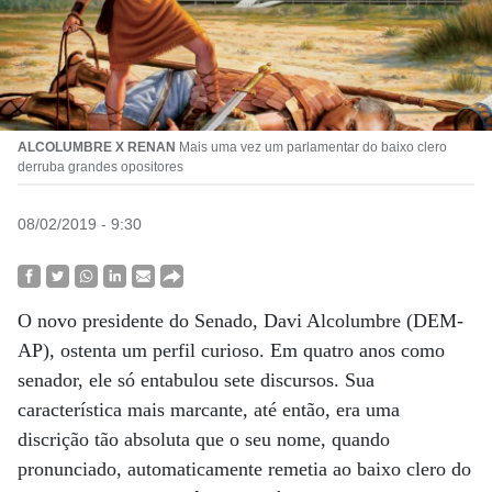
ALCOLUMBRE X RENAN
Mais uma vez um parlamentar do baixo clero
derruba grandes opositores
08/02/2019 - 9:30
O novo presidente do Senado, Davi Alcolumbre (DEM-
AP), ostenta um perfil curioso. Em quatro anos como
senador, ele só entabulou sete discursos. Sua
característica mais marcante, até então, era uma
discrição tão absoluta que o seu nome, quando
pronunciado, automaticamente remetia ao baixo clero do