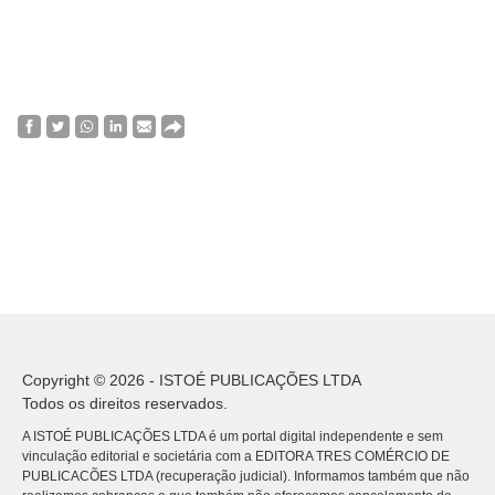
Copyright © 2026 - ISTOÉ PUBLICAÇÕES LTDA
Todos os direitos reservados.
A ISTOÉ PUBLICAÇÕES LTDA é um portal digital independente e sem
vinculação editorial e societária com a EDITORA TRES COMÉRCIO DE
PUBLICACÕES LTDA (recuperação judicial). Informamos também que não