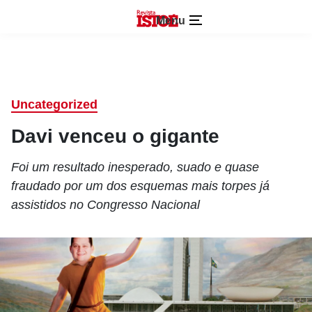
Menu
Uncategorized
Davi venceu o gigante
Foi um resultado inesperado, suado e quase
fraudado por um dos esquemas mais torpes já
assistidos no Congresso Nacional