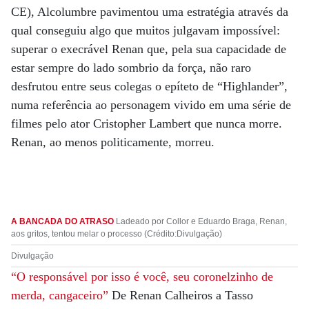
CE), Alcolumbre pavimentou uma estratégia através da
qual conseguiu algo que muitos julgavam impossível:
superar o execrável Renan que, pela sua capacidade de
estar sempre do lado sombrio da força, não raro
desfrutou entre seus colegas o epíteto de “Highlander”,
numa referência ao personagem vivido em uma série de
filmes pelo ator Cristopher Lambert que nunca morre.
Renan, ao menos politicamente, morreu.
A BANCADA DO ATRASO
Ladeado por Collor e Eduardo Braga, Renan,
aos gritos, tentou melar o processo (Crédito:Divulgação)
Divulgação
“O responsável por isso é você, seu coronelzinho de
merda, cangaceiro”
De Renan Calheiros a Tasso