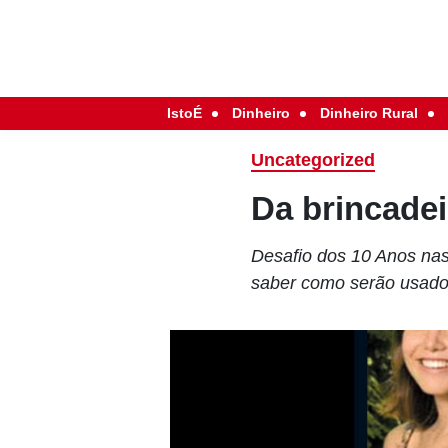
IstoÉ
Dinheiro
Dinheiro Rural
Uncategorized
Da brincadei
Desafio dos 10 Anos nas
saber como serão usado