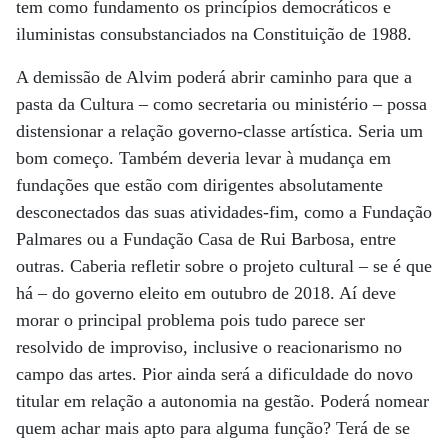
tem como fundamento os princípios democráticos e
iluministas consubstanciados na Constituição de 1988.
A demissão de Alvim poderá abrir caminho para que a
pasta da Cultura – como secretaria ou ministério – possa
distensionar a relação governo-classe artística. Seria um
bom começo. Também deveria levar à mudança em
fundações que estão com dirigentes absolutamente
desconectados das suas atividades-fim, como a Fundação
Palmares ou a Fundação Casa de Rui Barbosa, entre
outras. Caberia refletir sobre o projeto cultural – se é que
há – do governo eleito em outubro de 2018. Aí deve
morar o principal problema pois tudo parece ser
resolvido de improviso, inclusive o reacionarismo no
campo das artes. Pior ainda será a dificuldade do novo
titular em relação a autonomia na gestão. Poderá nomear
quem achar mais apto para alguma função? Terá de se