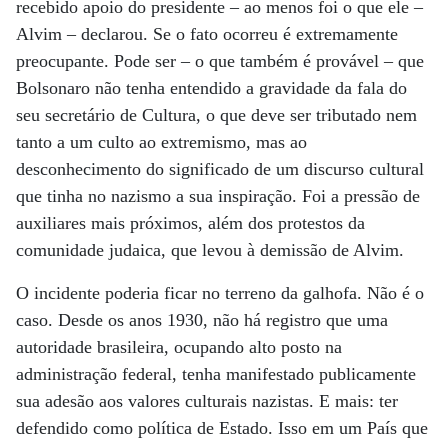
recebido apoio do presidente – ao menos foi o que ele –
Alvim – declarou. Se o fato ocorreu é extremamente
preocupante. Pode ser – o que também é provável – que
Bolsonaro não tenha entendido a gravidade da fala do
seu secretário de Cultura, o que deve ser tributado nem
tanto a um culto ao extremismo, mas ao
desconhecimento do significado de um discurso cultural
que tinha no nazismo a sua inspiração. Foi a pressão de
auxiliares mais próximos, além dos protestos da
comunidade judaica, que levou à demissão de Alvim.
O incidente poderia ficar no terreno da galhofa. Não é o
caso. Desde os anos 1930, não há registro que uma
autoridade brasileira, ocupando alto posto na
administração federal, tenha manifestado publicamente
sua adesão aos valores culturais nazistas. E mais: ter
defendido como política de Estado. Isso em um País que