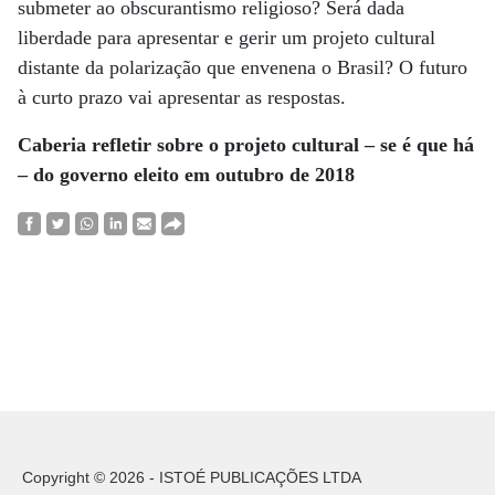
submeter ao obscurantismo religioso? Será dada
liberdade para apresentar e gerir um projeto cultural
distante da polarização que envenena o Brasil? O futuro
à curto prazo vai apresentar as respostas.
Caberia refletir sobre
o projeto cultural – se
é que há
– do governo
eleito em outubro de 2018
Copyright © 2026 - ISTOÉ PUBLICAÇÕES LTDA