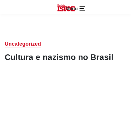
Menu
Uncategorized
Cultura e nazismo no Brasil