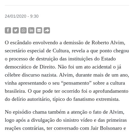
24/01/2020 - 9:30
O escândalo envolvendo a demissão de Roberto Alvim,
secretário especial de Cultura, revela a que ponto chegou
o processo de destruição das instituições do Estado
democrático de Direito. Não foi um ato acidental o já
célebre discurso nazista. Alvim, durante mais de um ano,
vinha apresentando o seu “pensamento” sobre a cultura
brasileira. O que pode ter ocorrido foi o aprofundamento
do delírio autoritário, típico do fanatismo extremista.
No episódio chama também a atenção o fato de Alvim,
logo após a divulgação do sinistro vídeo e das primeiras
reações contrárias, ter conversado com Jair Bolsonaro e