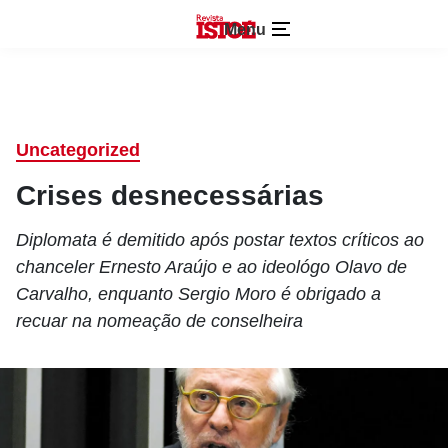
Menu
Uncategorized
Crises desnecessárias
Diplomata é demitido após postar textos críticos ao
chanceler Ernesto Araújo e ao ideológo Olavo de
Carvalho, enquanto Sergio Moro é obrigado a
recuar na nomeação de conselheira