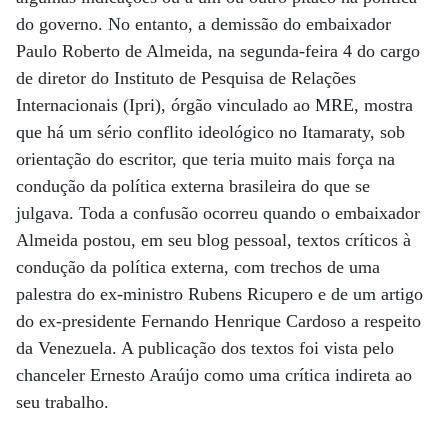
do governo. No entanto, a demissão do embaixador
Paulo Roberto de Almeida, na segunda-feira 4 do cargo
de diretor do Instituto de Pesquisa de Relações
Internacionais (Ipri), órgão vinculado ao MRE, mostra
que há um sério conflito ideológico no Itamaraty, sob
orientação do escritor, que teria muito mais força na
condução da política externa brasileira do que se
julgava. Toda a confusão ocorreu quando o embaixador
Almeida postou, em seu blog pessoal, textos críticos à
condução da política externa, com trechos de uma
palestra do ex-ministro Rubens Ricupero e de um artigo
do ex-presidente Fernando Henrique Cardoso a respeito
da Venezuela. A publicação dos textos foi vista pelo
chanceler Ernesto Araújo como uma crítica indireta ao
seu trabalho.