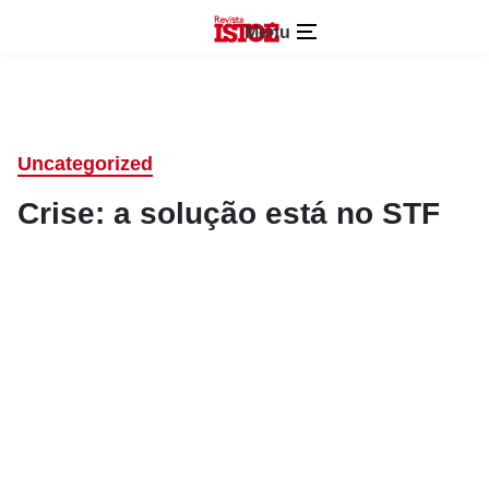
Menu
Uncategorized
Crise: a solução está no STF