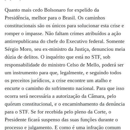
Quanto mais cedo Bolsonaro for expelido da
Presidência, melhor para o Brasil. Os caminhos
constitucionais são os únicos para solucionar esta crise e
romper o impasse. Não faltam crimes atribuídos a ação
antirrepublicana do chefe do Executivo federal. Somente
Sérgio Moro, seu ex-ministro da Justiça, denunciou meia
dúzia de delitos. O inquérito que está no STF, sob
responsabilidade do ministro Celso de Mello, poderá ser
um instrumento para que, legalmente, e seguindo todos
os preceitos jurídicos, a crise encontre um atalho e
encurte o caminho do sofrimento nacional. Para que isso
ocorra será necessária a autorização da Câmara, pelo
quórum constitucional, e o encaminhamento da denúncia
para o STF. Se for recebida pelo pleno da Corte, o
Presidente ficará suspenso das suas funções durante o
processo e julgamento. E como é uma infração comum