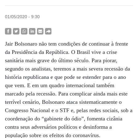
01/05/2020 - 9:30
Jair Bolsonaro não tem condições de continuar à frente
da Presidência da República. O Brasil vive a crise
sanitária mais grave do último século. Para piorar,
segundo os analistas, teremos a mais severa recessão da
história republicana e que pode se estender para o ano
que vem. E em um quadro internacional também
marcado pela recessão. Para complicar ainda mais este
terrível cenário, Bolsonaro ataca sistematicamente o
Congresso Nacional e o STF e, pelas redes sociais, sob a
coordenação do “gabinete do ódio”, fomenta cizânia
contra seus adversários políticos e desinforma a
população sobre os efeitos do coronavírus.