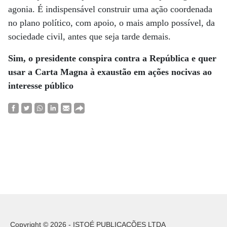
agonia. É indispensável construir uma ação coordenada
no plano político, com apoio, o mais amplo possível, da
sociedade civil, antes que seja tarde demais.
Sim, o presidente conspira contra a República e quer
usar a Carta Magna à exaustão em ações nocivas ao
interesse público
Copyright © 2026 - ISTOÉ PUBLICAÇÕES LTDA