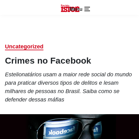
Menu
Uncategorized
Crimes no Facebook
Estelionatários usam a maior rede social do mundo
para praticar diversos tipos de delitos e lesam
milhares de pessoas no Brasil. Saiba como se
defender dessas máfias