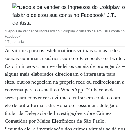
“Depois de vender os ingressos do Coldplay, o falsário deletou sua conta no
Facebook”
J.T., dentista
As vitrines para os estelionatários virtuais são as redes
sociais com mais usuários, como o Facebook e o Twitter.
Os criminosos criam verdadeiros canais de propaganda –
alguns mais elaborados direcionam o internauta para
sites, outros negociam na própria rede ou redirecionam a
conversa para o e-mail ou WhatsApp. “O Facebook
serve para convencer a vítima a entrar em contato com
ele de outra forma”, diz Ronaldo Tossunian, delegado
titular da Delegacia de Investigações sobre Crimes
Cometidos por Meios Eletrônicos de São Paulo.
Segundo ele, a investigação dos crimes virtuais se dá nos