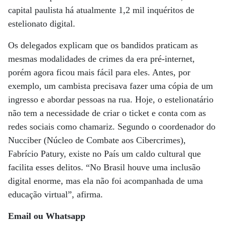
capital paulista há atualmente 1,2 mil inquéritos de
estelionato digital.
Os delegados explicam que os bandidos praticam as
mesmas modalidades de crimes da era pré-internet,
porém agora ficou mais fácil para eles. Antes, por
exemplo, um cambista precisava fazer uma cópia de um
ingresso e abordar pessoas na rua. Hoje, o estelionatário
não tem a necessidade de criar o ticket e conta com as
redes sociais como chamariz. Segundo o coordenador do
Nucciber (Núcleo de Combate aos Cibercrimes),
Fabrício Patury, existe no País um caldo cultural que
facilita esses delitos. “No Brasil houve uma inclusão
digital enorme, mas ela não foi acompanhada de uma
educação virtual”, afirma.
Email ou Whatsapp