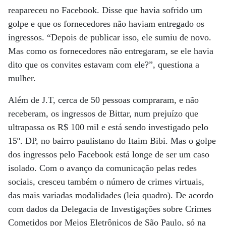
reapareceu no Facebook. Disse que havia sofrido um
golpe e que os fornecedores não haviam entregado os
ingressos. “Depois de publicar isso, ele sumiu de novo.
Mas como os fornecedores não entregaram, se ele havia
dito que os convites estavam com ele?”, questiona a
mulher.
Além de J.T, cerca de 50 pessoas compraram, e não
receberam, os ingressos de Bittar, num prejuízo que
ultrapassa os R$ 100 mil e está sendo investigado pelo
15º. DP, no bairro paulistano do Itaim Bibi. Mas o golpe
dos ingressos pelo Facebook está longe de ser um caso
isolado. Com o avanço da comunicação pelas redes
sociais, cresceu também o número de crimes virtuais,
das mais variadas modalidades (leia quadro). De acordo
com dados da Delegacia de Investigações sobre Crimes
Cometidos por Meios Eletrônicos de São Paulo, só na