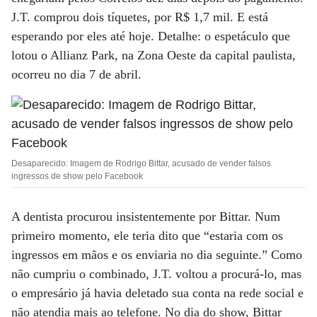
J.T. comprou dois tíquetes, por R$ 1,7 mil. E está
esperando por eles até hoje. Detalhe: o espetáculo que
lotou o Allianz Park, na Zona Oeste da capital paulista,
ocorreu no dia 7 de abril.
Desaparecido: Imagem de Rodrigo Bittar, acusado de vender falsos
ingressos de show pelo Facebook
A dentista procurou insistentemente por Bittar. Num
primeiro momento, ele teria dito que “estaria com os
ingressos em mãos e os enviaria no dia seguinte.” Como
não cumpriu o combinado, J.T. voltou a procurá-lo, mas
o empresário já havia deletado sua conta na rede social e
não atendia mais ao telefone. No dia do show, Bittar