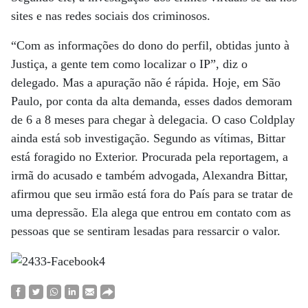
sites e nas redes sociais dos criminosos.
“Com as informações do dono do perfil, obtidas junto à
Justiça, a gente tem como localizar o IP”, diz o
delegado. Mas a apuração não é rápida. Hoje, em São
Paulo, por conta da alta demanda, esses dados demoram
de 6 a 8 meses para chegar à delegacia. O caso Coldplay
ainda está sob investigação. Segundo as vítimas, Bittar
está foragido no Exterior. Procurada pela reportagem, a
irmã do acusado e também advogada, Alexandra Bittar,
afirmou que seu irmão está fora do País para se tratar de
uma depressão. Ela alega que entrou em contato com as
pessoas que se sentiram lesadas para ressarcir o valor.