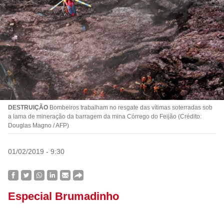
DESTRUIÇÃO
Bombeiros trabalham no resgate das vítimas soterradas sob
a lama de mineração da barragem da mina Córrego do Feijão (Crédito:
Douglas Magno / AFP)
01/02/2019 - 9:30
Especial Brumadinho