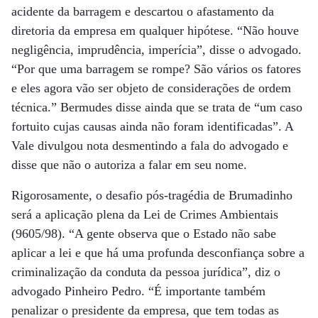
acidente da barragem e descartou o afastamento da
diretoria da empresa em qualquer hipótese. “Não houve
negligência, imprudência, imperícia”, disse o advogado.
“Por que uma barragem se rompe? São vários os fatores
e eles agora vão ser objeto de considerações de ordem
técnica.” Bermudes disse ainda que se trata de “um caso
fortuito cujas causas ainda não foram identificadas”. A
Vale divulgou nota desmentindo a fala do advogado e
disse que não o autoriza a falar em seu nome.
Rigorosamente, o desafio pós-tragédia de Brumadinho
será a aplicação plena da Lei de Crimes Ambientais
(9605/98). “A gente observa que o Estado não sabe
aplicar a lei e que há uma profunda desconfiança sobre a
criminalização da conduta da pessoa jurídica”, diz o
advogado Pinheiro Pedro. “É importante também
penalizar o presidente da empresa, que tem todas as