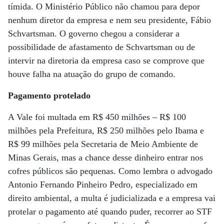
tímida. O Ministério Público não chamou para depor
nenhum diretor da empresa e nem seu presidente, Fábio
Schvartsman. O governo chegou a considerar a
possibilidade de afastamento de Schvartsman ou de
intervir na diretoria da empresa caso se comprove que
houve falha na atuação do grupo de comando.
Pagamento protelado
A Vale foi multada em R$ 450 milhões – R$ 100
milhões pela Prefeitura, R$ 250 milhões pelo Ibama e
R$ 99 milhões pela Secretaria de Meio Ambiente de
Minas Gerais, mas a chance desse dinheiro entrar nos
cofres públicos são pequenas. Como lembra o advogado
Antonio Fernando Pinheiro Pedro, especializado em
direito ambiental, a multa é judicializada e a empresa vai
protelar o pagamento até quando puder, recorrer ao STF