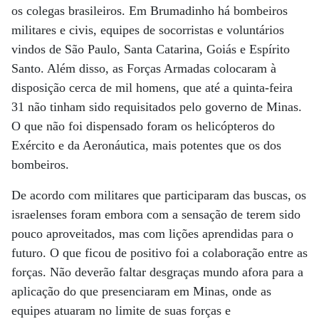
os colegas brasileiros. Em Brumadinho há bombeiros
militares e civis, equipes de socorristas e voluntários
vindos de São Paulo, Santa Catarina, Goiás e Espírito
Santo. Além disso, as Forças Armadas colocaram à
disposição cerca de mil homens, que até a quinta-feira
31 não tinham sido requisitados pelo governo de Minas.
O que não foi dispensado foram os helicópteros do
Exército e da Aeronáutica, mais potentes que os dos
bombeiros.
De acordo com militares que participaram das buscas, os
israelenses foram embora com a sensação de terem sido
pouco aproveitados, mas com lições aprendidas para o
futuro. O que ficou de positivo foi a colaboração entre as
forças. Não deverão faltar desgraças mundo afora para a
aplicação do que presenciaram em Minas, onde as
equipes atuaram no limite de suas forças e