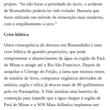
projeto. “Se não fosse a prioridade do lucro, o acidente
de Brumadinho poderia ter sido evitado. Bastaria que
fosse utilizado um método de mineração mais moderno,
com o empilhamento a seco.”
Crise hídrica
Outra consequência do descaso em Brumadinho é uma
crise hídrica de grandes proporções, que pode
comprometer o abastecimento de água na região de Pará
de Minas e atingir até o Rio São Francisco. Depois de
aniquilar o Córrego do Feijão, a lama que mistura restos
de minério de ferro, compostos orgânicos derivados de
amônia, argila e sílica já desceu mais de 80 quilômetros
pelo rio Paraopebas. A Vale instalou uma barreira de
contenção para impedir que a água chegue à região de
Pará de Minas e a SOS Mata Atlântica implantou um