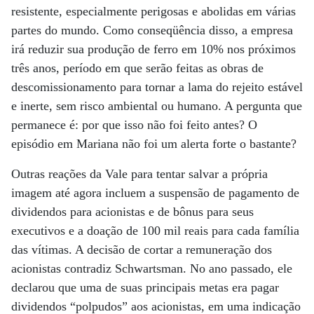
resistente, especialmente perigosas e abolidas em várias
partes do mundo. Como conseqüência disso, a empresa
irá reduzir sua produção de ferro em 10% nos próximos
três anos, período em que serão feitas as obras de
descomissionamento para tornar a lama do rejeito estável
e inerte, sem risco ambiental ou humano. A pergunta que
permanece é: por que isso não foi feito antes? O
episódio em Mariana não foi um alerta forte o bastante?
Outras reações da Vale para tentar salvar a própria
imagem até agora incluem a suspensão de pagamento de
dividendos para acionistas e de bônus para seus
executivos e a doação de 100 mil reais para cada família
das vítimas. A decisão de cortar a remuneração dos
acionistas contradiz Schwartsman. No ano passado, ele
declarou que uma de suas principais metas era pagar
dividendos “polpudos” aos acionistas, em uma indicação