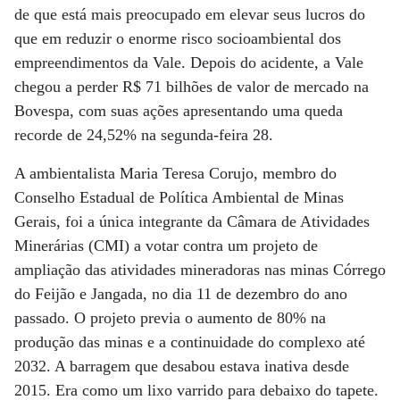
de que está mais preocupado em elevar seus lucros do
que em reduzir o enorme risco socioambiental dos
empreendimentos da Vale. Depois do acidente, a Vale
chegou a perder R$ 71 bilhões de valor de mercado na
Bovespa, com suas ações apresentando uma queda
recorde de 24,52% na segunda-feira 28.
A ambientalista Maria Teresa Corujo, membro do
Conselho Estadual de Política Ambiental de Minas
Gerais, foi a única integrante da Câmara de Atividades
Minerárias (CMI) a votar contra um projeto de
ampliação das atividades mineradoras nas minas Córrego
do Feijão e Jangada, no dia 11 de dezembro do ano
passado. O projeto previa o aumento de 80% na
produção das minas e a continuidade do complexo até
2032. A barragem que desabou estava inativa desde
2015. Era como um lixo varrido para debaixo do tapete.