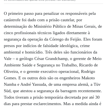
O primeiro passo para penalizar os responsáveis pela
catástrofe foi dado com a prisão cautelar, por
determinação do Ministério Público de Minas Gerais, de
cinco profissionais técnicos ligados diretamente à
segurança da operação da Córrego do Feijão. Eles foram
presos por indícios de falsidade ideológica, crime
ambiental e homicídio. Três deles são funcionários da
Vale – o geólogo César Grandchamp, o gerente de Meio
Ambiente Saúde e Segurança no Trabalho, Ricardo de
Oliveira, e o gerente executivo operacional, Rodrigo
Gomes. E os outros dois são os engenheiros Makoto
Namba e André Yassuda, de uma empresa alemã, a Tüv
Süd, que atestou a segurança da barragem recentemente.
Todos tiveram a prisão temporária decretada por até 30
dias para prestar esclarecimentos. Mas a medida ainda é