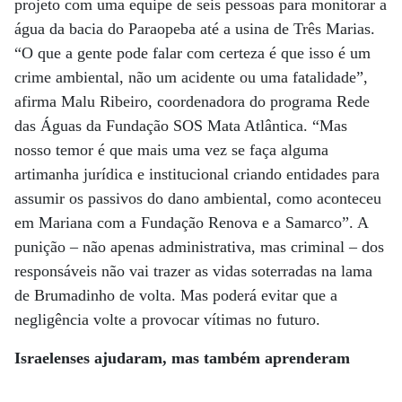
projeto com uma equipe de seis pessoas para monitorar a
água da bacia do Paraopeba até a usina de Três Marias.
“O que a gente pode falar com certeza é que isso é um
crime ambiental, não um acidente ou uma fatalidade”,
afirma Malu Ribeiro, coordenadora do programa Rede
das Águas da Fundação SOS Mata Atlântica. “Mas
nosso temor é que mais uma vez se faça alguma
artimanha jurídica e institucional criando entidades para
assumir os passivos do dano ambiental, como aconteceu
em Mariana com a Fundação Renova e a Samarco”. A
punição – não apenas administrativa, mas criminal – dos
responsáveis não vai trazer as vidas soterradas na lama
de Brumadinho de volta. Mas poderá evitar que a
negligência volte a provocar vítimas no futuro.
Israelenses ajudaram, mas também aprenderam