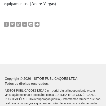
equipamentos. (André Vargas)
Copyright © 2026 - ISTOÉ PUBLICAÇÕES LTDA
Todos os direitos reservados.
A ISTOÉ PUBLICAÇÕES LTDA é um portal digital independente e sem
vinculação editorial e societária com a EDITORA TRES COMÉRCIO DE
PUBLICACÕES LTDA (recuperação judicial). Informamos também que não
realizamos cobranças e que também não oferecemos cancelamento do