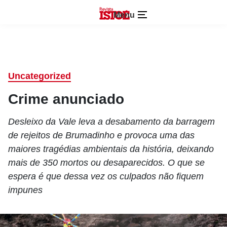
Menu
Uncategorized
Crime anunciado
Desleixo da Vale leva a desabamento da barragem
de rejeitos de Brumadinho e provoca uma das
maiores tragédias ambientais da história, deixando
mais de 350 mortos ou desaparecidos. O que se
espera é que dessa vez os culpados não fiquem
impunes