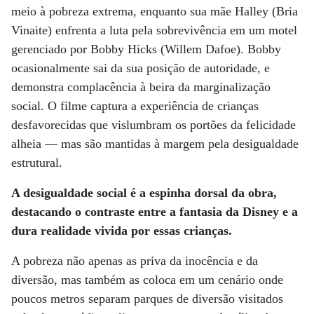
meio à pobreza extrema, enquanto sua mãe Halley (Bria
Vinaite) enfrenta a luta pela sobrevivência em um motel
gerenciado por Bobby Hicks (Willem Dafoe). Bobby
ocasionalmente sai da sua posição de autoridade, e
demonstra complacência à beira da marginalização
social. O filme captura a experiência de crianças
desfavorecidas que vislumbram os portões da felicidade
alheia — mas são mantidas à margem pela desigualdade
estrutural.
A desigualdade social é a espinha dorsal da obra,
destacando o contraste entre a fantasia da Disney e a
dura realidade vivida por essas crianças.
A pobreza não apenas as priva da inocência e da
diversão, mas também as coloca em um cenário onde
poucos metros separam parques de diversão visitados