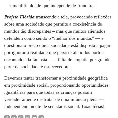
— uma dificuldade que independe de fronteiras.
Projeto Flórida
transcende a tela, provocando reflexões
sobre uma sociedade que permite a coexistência de
mundos tão discrepantes – mas que muitos alienados
defendem como sendo o “melhor dos mundos” — e
questiona o preço que a sociedade está disposta a pagar
por ignorar a realidade que persiste além dos portões
encantados da fantasia — a falta de empatia por grande
parte da sociedade é estarrecedora.
Devemos tentar transformar a proximidade geográfica
em proximidade social, proporcionando oportunidades
igualitárias para que todas as crianças possam
verdadeiramente desfrutar de uma infância plena —
independentemente de seu status social. Boas férias!