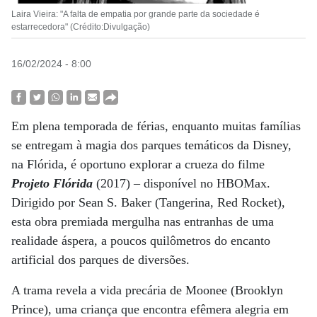
Laira Vieira: "A falta de empatia por grande parte da sociedade é
estarrecedora" (Crédito:Divulgação)
16/02/2024 - 8:00
Em plena temporada de férias, enquanto muitas famílias
se entregam à magia dos parques temáticos da Disney,
na Flórida, é oportuno explorar a crueza do filme
Projeto Flórida
(2017) – disponível no HBOMax.
Dirigido por Sean S. Baker (Tangerina, Red Rocket),
esta obra premiada mergulha nas entranhas de uma
realidade áspera, a poucos quilômetros do encanto
artificial dos parques de diversões.
A trama revela a vida precária de Moonee (Brooklyn
Prince), uma criança que encontra efêmera alegria em