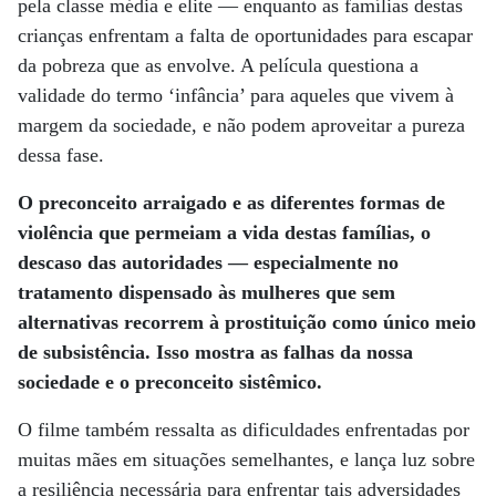
pela classe média e elite — enquanto as famílias destas
crianças enfrentam a falta de oportunidades para escapar
da pobreza que as envolve. A película questiona a
validade do termo ‘infância’ para aqueles que vivem à
margem da sociedade, e não podem aproveitar a pureza
dessa fase.
O preconceito arraigado e as diferentes formas de
violência que permeiam a vida destas famílias, o
descaso das autoridades — especialmente no
tratamento dispensado às mulheres que sem
alternativas recorrem à prostituição como único meio
de subsistência. Isso mostra as falhas da nossa
sociedade e o preconceito sistêmico.
O filme também ressalta as dificuldades enfrentadas por
muitas mães em situações semelhantes, e lança luz sobre
a resiliência necessária para enfrentar tais adversidades