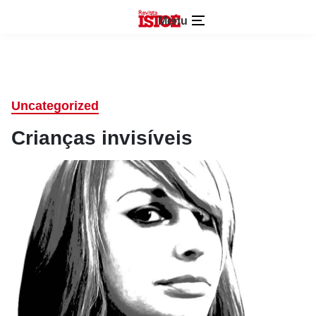
Menu
Uncategorized
Crianças invisíveis