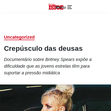
Menu
Uncategorized
Crepúsculo das deusas
Documentário sobre Britney Spears expõe a
dificuldade que as jovens estrelas têm para
suportar a pressão midiática