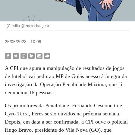
. (Crédito:@izaniocharges)
25/05/2023 - 10:09
A CPI que apura a manipulação de resultados de jogos
de futebol vai pedir ao MP de Goiás acesso à íntegra da
investigação da Operação Penalidade Máxima, que já
denunciou 16 pessoas.
Os promotores da Penalidade, Fernando Cesconetto e
Cyro Terra, Peres serão ouvidos na próxima semana.
Depois, em data a ser confirmada, a CPI ouve o policial
Hugo Bravo, presidente do Vila Nova (GO), que