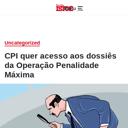
Menu
Uncategorized
CPI quer acesso aos dossiês
da Operação Penalidade
Máxima