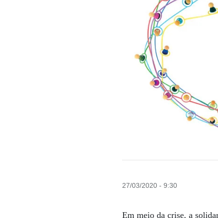
27/03/2020 - 9:30
Em meio da crise, a solida