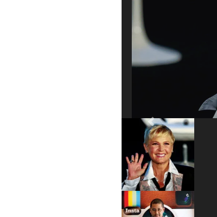
Previous