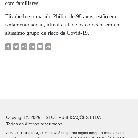
com familiares.
Elizabeth e o marido Philip, de 98 anos, estão em
isolamento social, afinal a idade os colocam em um
altíssimo grupo de risco da Covid-19.
Copyright © 2026 - ISTOÉ PUBLICAÇÕES LTDA
Todos os direitos reservados.
A ISTOÉ PUBLICAÇÕES LTDA é um portal digital independente e sem