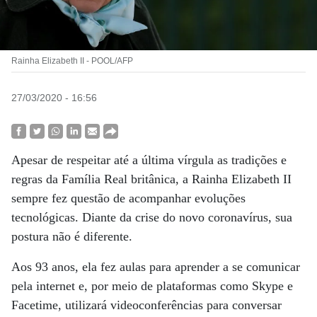
Rainha Elizabeth II - POOL/AFP
27/03/2020 - 16:56
Apesar de respeitar até a última vírgula as tradições e
regras da Família Real britânica, a Rainha Elizabeth II
sempre fez questão de acompanhar evoluções
tecnológicas. Diante da crise do novo coronavírus, sua
postura não é diferente.
Aos 93 anos, ela fez aulas para aprender a se comunicar
pela internet e, por meio de plataformas como Skype e
Facetime, utilizará videoconferências para conversar