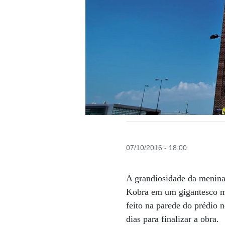
07/10/2016 - 18:00
A grandiosidade da menina 
Kobra em um gigantesco m
feito na parede do prédio 
dias para finalizar a obra.