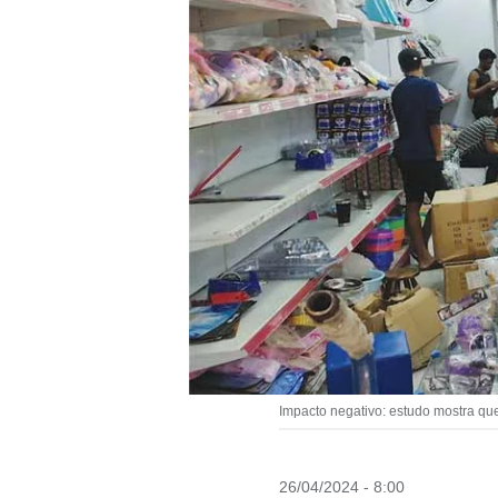
Impacto negativo: estudo mostra qu
26/04/2024 - 8:00