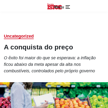
Menu
Uncategorized
A conquista do preço
O êxito foi maior do que se esperava: a inflação
ficou abaixo da meta apesar da alta nos
combustíveis, controlados pelo próprio governo