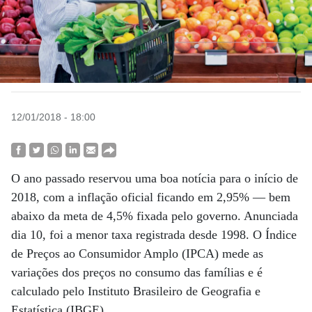
12/01/2018 - 18:00
O ano passado reservou uma boa notícia para o início de
2018, com a inflação oficial ficando em 2,95% — bem
abaixo da meta de 4,5% fixada pelo governo. Anunciada
dia 10, foi a menor taxa registrada desde 1998. O Índice
de Preços ao Consumidor Amplo (IPCA) mede as
variações dos preços no consumo das famílias e é
calculado pelo Instituto Brasileiro de Geografia e
Estatística (IBGE).