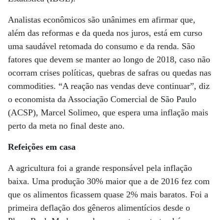
Analistas econômicos são unânimes em afirmar que,
além das reformas e da queda nos juros, está em curso
uma saudável retomada do consumo e da renda. São
fatores que devem se manter ao longo de 2018, caso não
ocorram crises políticas, quebras de safras ou quedas nas
commodities. “A reação nas vendas deve continuar”, diz
o economista da Associação Comercial de São Paulo
(ACSP), Marcel Solimeo, que espera uma inflação mais
perto da meta no final deste ano.
Refeições em casa
A agricultura foi a grande responsável pela inflação
baixa. Uma produção 30% maior que a de 2016 fez com
que os alimentos ficassem quase 2% mais baratos. Foi a
primeira deflação dos gêneros alimentícios desde o