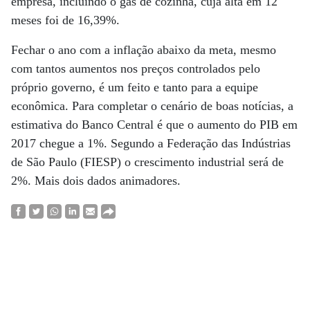
empresa, incluindo o gás de cozinha, cuja alta em 12
meses foi de 16,39%.
Fechar o ano com a inflação abaixo da meta, mesmo
com tantos aumentos nos preços controlados pelo
próprio governo, é um feito e tanto para a equipe
econômica. Para completar o cenário de boas notícias, a
estimativa do Banco Central é que o aumento do PIB em
2017 chegue a 1%. Segundo a Federação das Indústrias
de São Paulo (FIESP) o crescimento industrial será de
2%. Mais dois dados animadores.